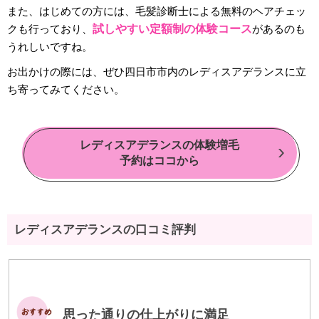
また、はじめての方には、毛髪診断士による無料のヘアチェッ
クも行っており、
試しやすい定額制の体験コース
があるのも
うれしいですね。
お出かけの際には、ぜひ四日市市内のレディスアデランスに立
ち寄ってみてください。
レディスアデランスの体験増毛
予約はココから
レディスアデランスの口コミ評判
思った通りの仕上がりに満足