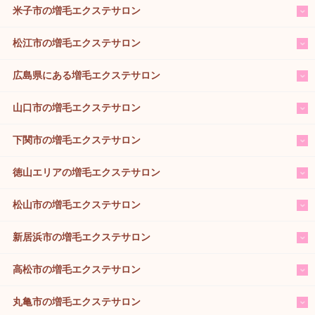
米子市の増毛エクステサロン
松江市の増毛エクステサロン
広島県にある増毛エクステサロン
山口市の増毛エクステサロン
下関市の増毛エクステサロン
徳山エリアの増毛エクステサロン
松山市の増毛エクステサロン
新居浜市の増毛エクステサロン
高松市の増毛エクステサロン
丸亀市の増毛エクステサロン