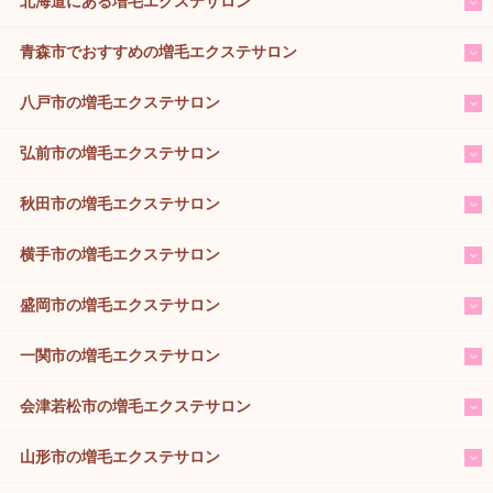
北海道にある増毛エクステサロン
青森市でおすすめの増毛エクステサロン
八戸市の増毛エクステサロン
弘前市の増毛エクステサロン
秋田市の増毛エクステサロン
横手市の増毛エクステサロン
盛岡市の増毛エクステサロン
一関市の増毛エクステサロン
会津若松市の増毛エクステサロン
山形市の増毛エクステサロン