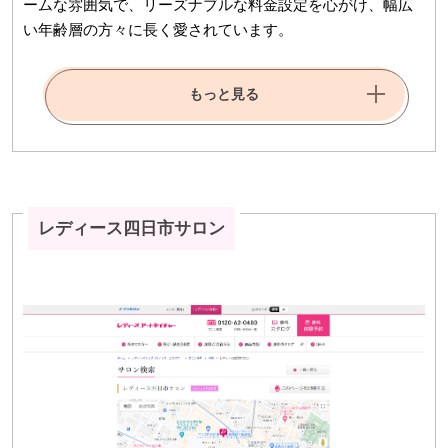
ームな雰囲気で、リーズナブルな料金設定を心がけ、幅広
い年齢層の方々に長く愛されています。
もっと見る
レディース四日市サロン