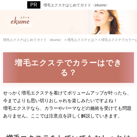
増毛エクステはじめてガイド〈ekume〉
増毛エクステはじめてガイド〈ekume〉
»
増毛エクステとは？
»
増毛エクステでカラー
増毛エクステでカラーはでき
る？
せっかく増毛エクステを着けてボリュームアップが叶ったら、
今までよりも思い切りおしゃれを楽しみたいですよね！
増毛エクステなら、カラーやパーマなどの施術を受けても問題
ありません。ここでは注意点を詳しく解説していきます。