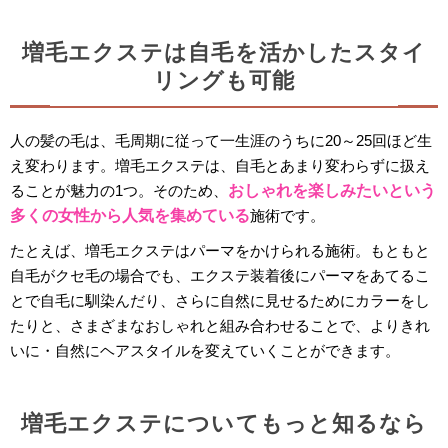
増毛エクステは自毛を活かしたスタイ
リングも可能
人の髪の毛は、毛周期に従って一生涯のうちに20～25回ほど生
え変わります。増毛エクステは、自毛とあまり変わらずに扱え
ることが魅力の1つ。そのため、
おしゃれを楽しみたいという
多くの女性から人気を集めている
施術です。
たとえば、増毛エクステはパーマをかけられる施術。もともと
自毛がクセ毛の場合でも、エクステ装着後にパーマをあてるこ
とで自毛に馴染んだり、さらに自然に見せるためにカラーをし
たりと、さまざまなおしゃれと組み合わせることで、よりきれ
いに・自然にヘアスタイルを変えていくことができます。
増毛エクステについてもっと知るなら