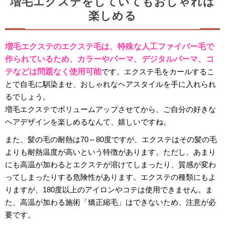
増毛エクステをしていてもおしゃれは
楽しめる
増毛エクステのエクステ毛は、特殊な人工ファイバー毛で
作られているため、カラーやパーマ、デジタルパーマ、コ
テなどは問題なく使用可能
です。エクステ毛をカールするこ
とで自毛に馴染ませ、おしゃれなヘアスタイルを手に入れられ
るでしょう。
増毛エクステでボリュームアップさせてから、ご自分の好きな
ヘアデザインを楽しめるなんて、嬉しいですね。
また、髪の毛の耐熱は70～80度ですが、エクステはその髪の毛
よりも耐熱温度が高いという特徴があります。ただし、あまり
にも高温が加わるとエクステが溶けてしまったり、質感が変わ
ってしまったりする危険性があります。エクステの種類にもよ
りますが、180度以上のアイロンやコテは使用できません。ま
た、高温が加わる施術「矯正縮毛」はできないため、注意が必
要です。