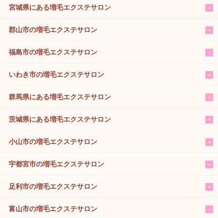
宮城県にある増毛エクステサロン
郡山市の増毛エクステサロン
福島市の増毛エクステサロン
いわき市の増毛エクステサロン
群馬県にある増毛エクステサロン
茨城県にある増毛エクステサロン
小山市の増毛エクステサロン
宇都宮市の増毛エクステサロン
足利市の増毛エクステサロン
富山市の増毛エクステサロン