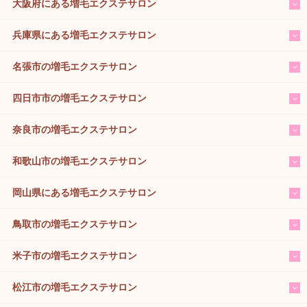
大阪府にある増毛エクステサロン
兵庫県にある増毛エクステサロン
名張市の増毛エクステサロン
四日市市の増毛エクステサロン
奈良市の増毛エクステサロン
和歌山市の増毛エクステサロン
岡山県にある増毛エクステサロン
鳥取市の増毛エクステサロン
米子市の増毛エクステサロン
松江市の増毛エクステサロン