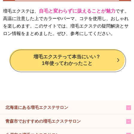
増毛エクステは、
自毛と変わらずに扱えることが魅力
です。
高温に注意した上でカラーやパーマ、コテを使用し、おしゃれ
を楽しめます。このサイトでは、増毛エクステの疑問解決とサ
ロン情報をまとめました。ぜひ、参考にしてください。
増毛エクステって本当にいい？
1年使ってわかったこと
北海道にある増毛エクステサロン
青森市でおすすめの増毛エクステサロン