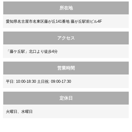
所在地
愛知県名古屋市名東区藤が丘141番地 藤が丘駅前ビル4F
アクセス
「藤ケ丘駅」北口より徒歩4分
営業時間
平日: 10:00-18:30 土日祝: 09:00-17:30
定休日
火曜日、水曜日