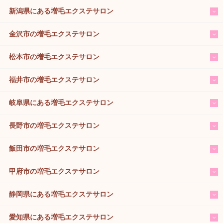
新潟県にある増毛エクステサロン
金沢市の増毛エクステサロン
松本市の増毛エクステサロン
福井市の増毛エクステサロン
岐阜県にある増毛エクステサロン
長野市の増毛エクステサロン
飯田市の増毛エクステサロン
甲府市の増毛エクステサロン
静岡県にある増毛エクステサロン
愛知県にある増毛エクステサロン