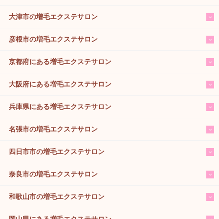
大津市の増毛エクステサロン
彦根市の増毛エクステサロン
京都府にある増毛エクステサロン
大阪府にある増毛エクステサロン
兵庫県にある増毛エクステサロン
名張市の増毛エクステサロン
四日市市の増毛エクステサロン
奈良市の増毛エクステサロン
和歌山市の増毛エクステサロン
岡山県にある増毛エクステサロン