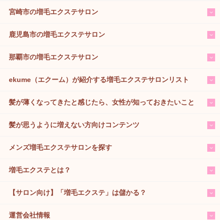
宮崎市の増毛エクステサロン
鹿児島市の増毛エクステサロン
那覇市の増毛エクステサロン
ekume（エクーム）が紹介する増毛エクステサロンリスト
髪が薄くなってきたと感じたら、女性が知っておきたいこと
髪が思うように増えない方向けコンテンツ
メンズ増毛エクステサロンを探す
増毛エクステとは？
【サロン向け】「増毛エクステ」は儲かる？
運営会社情報