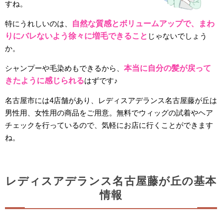
すね。
特にうれしいのは、
自然な質感とボリュームアップで、まわ
りにバレないよう徐々に増毛できること
じゃないでしょう
か。
シャンプーや毛染めもできるから、
本当に自分の髪が戻って
きたように感じられる
はずです♪
名古屋市には4店舗があり、レディスアデランス名古屋藤が丘は
男性用、女性用の商品をご用意。無料でウィッグの試着やヘア
チェックを行っているので、気軽にお店に行くことができます
ね。
レディスアデランス名古屋藤が丘の基本
情報