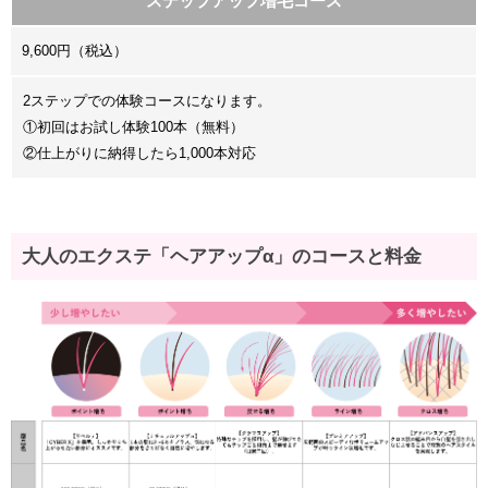
ステップアップ増毛コース
9,600円（税込）
2ステップでの体験コースになります。
①初回はお試し体験100本（無料）
②仕上がりに納得したら1,000本対応
大人のエクステ「ヘアアップα」のコースと料金