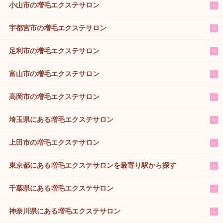
小山市の増毛エクステサロン
宇都宮市の増毛エクステサロン
足利市の増毛エクステサロン
富山市の増毛エクステサロン
高岡市の増毛エクステサロン
埼玉県にある増毛エクステサロン
上田市の増毛エクステサロン
東京都にある増毛エクステサロンを最寄り駅から探す
千葉県にある増毛エクステサロン
神奈川県にある増毛エクステサロン