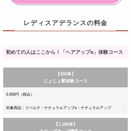
レディスアデランスの料金
初めての人はここから！「ヘアアップα」体験コース
【300本】
じょじょ髪体験コース
3,000円（税込）
対象商品：リベルテ・ナチュラルアップα・ナチュラルアップ
【1,100本】