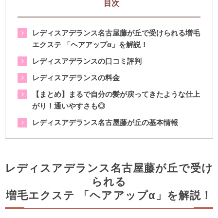
目次
レディスアデランス名古屋藤が丘で受けられる増毛
エクステ 「ヘアアップα」を解説！
レディスアデランスの口コミ評判
レディスアデランスの料金
【まとめ】まるで自分の髪が戻ってきたような仕上
がり！通いやすさも◎
レディスアデランス名古屋藤が丘の基本情報
レディスアデランス名古屋藤が丘で受け
られる
増毛エクステ 「ヘアアップα」を解説！