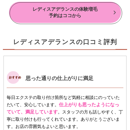
レディスアデランスの体験増毛
予約はココから
レディスアデランスの口コミ評判
思った通りの仕上がりに満足
毎日エクステの取り付け箇所など気軽に相談にのっていた
だいて、安心しています。
仕上がりも思ったようになっ
ていて、満足しています
。スタッフの方も話しやすく、丁
寧に取り付けも行ってくれています。ありがとうございま
す。お店の雰囲気もよいと思います。