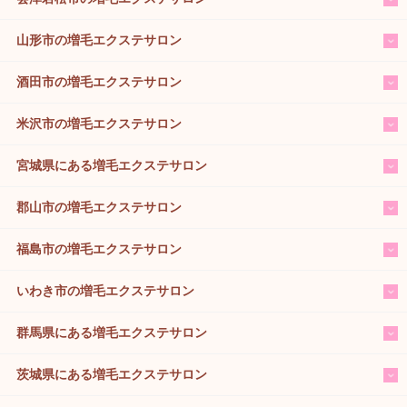
山形市の増毛エクステサロン
酒田市の増毛エクステサロン
米沢市の増毛エクステサロン
宮城県にある増毛エクステサロン
郡山市の増毛エクステサロン
福島市の増毛エクステサロン
いわき市の増毛エクステサロン
群馬県にある増毛エクステサロン
茨城県にある増毛エクステサロン