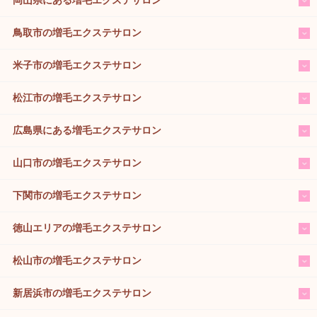
鳥取市の増毛エクステサロン
米子市の増毛エクステサロン
松江市の増毛エクステサロン
広島県にある増毛エクステサロン
山口市の増毛エクステサロン
下関市の増毛エクステサロン
徳山エリアの増毛エクステサロン
松山市の増毛エクステサロン
新居浜市の増毛エクステサロン