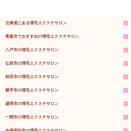
北海道にある増毛エクステサロン
青森市でおすすめの増毛エクステサロン
八戸市の増毛エクステサロン
弘前市の増毛エクステサロン
秋田市の増毛エクステサロン
横手市の増毛エクステサロン
盛岡市の増毛エクステサロン
一関市の増毛エクステサロン
会津若松市の増毛エクステサロン