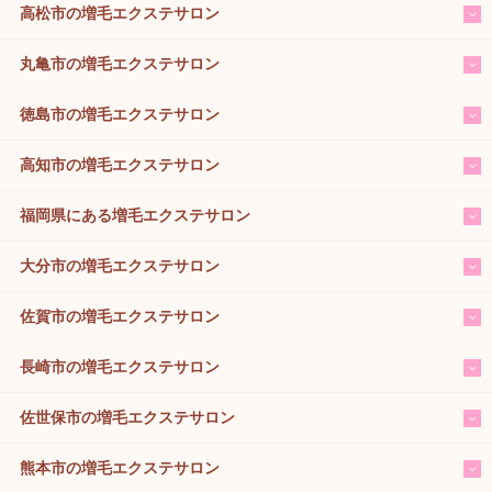
高松市の増毛エクステサロン
丸亀市の増毛エクステサロン
徳島市の増毛エクステサロン
高知市の増毛エクステサロン
福岡県にある増毛エクステサロン
大分市の増毛エクステサロン
佐賀市の増毛エクステサロン
長崎市の増毛エクステサロン
佐世保市の増毛エクステサロン
熊本市の増毛エクステサロン