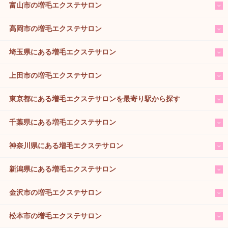
富山市の増毛エクステサロン
高岡市の増毛エクステサロン
埼玉県にある増毛エクステサロン
上田市の増毛エクステサロン
東京都にある増毛エクステサロンを最寄り駅から探す
千葉県にある増毛エクステサロン
神奈川県にある増毛エクステサロン
新潟県にある増毛エクステサロン
金沢市の増毛エクステサロン
松本市の増毛エクステサロン