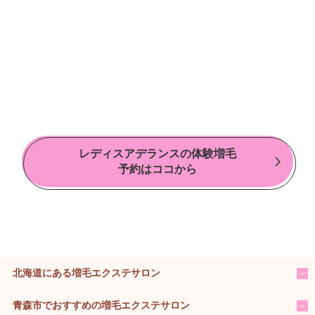
レディスアデランスの体験増毛
予約はココから
北海道にある増毛エクステサロン
青森市でおすすめの増毛エクステサロン