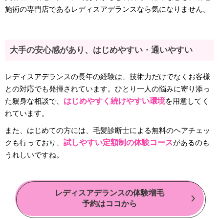
施術の専門店であるレディスアデランスなら気になりません。
大手の安心感があり、はじめやすい・通いやすい
レディスアデランスの長年の経験は、技術力だけでなくお客様
との対応でも発揮されています。ひとり一人の悩みに寄り添っ
た親身な相談で、
はじめやすく続けやすい環境
を用意してく
れています。
また、はじめての方には、毛髪診断士による無料のヘアチェッ
クも行っており、
試しやすい定額制の体験コース
があるのも
うれしいですね。
レディスアデランスの体験増毛
予約はココから