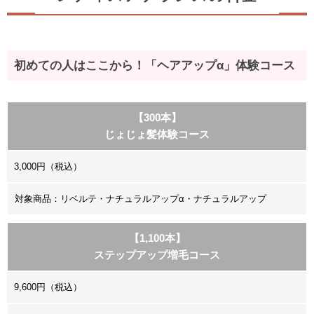
初めての人はここから！「ヘアアップα」体験コース
【300本】
じょじょ髪体験コース
3,000円（税込）
対象商品：リベルテ・ナチュラルアップα・ナチュラルアップ
【1,100本】
ステップアップ増毛コース
9,600円（税込）