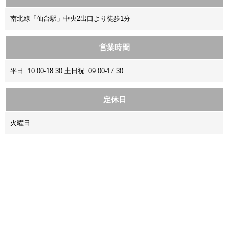
南北線「仙台駅」中央2出口より徒歩1分
営業時間
平日: 10:00-18:30 土日祝: 09:00-17:30
定休日
火曜日