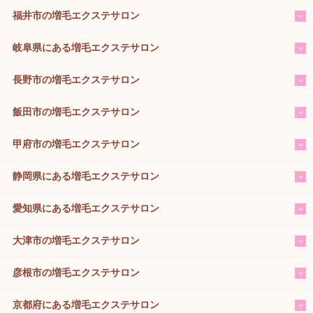
福井市の増毛エクステサロン
岐阜県にある増毛エクステサロン
長野市の増毛エクステサロン
飯田市の増毛エクステサロン
甲府市の増毛エクステサロン
静岡県にある増毛エクステサロン
愛知県にある増毛エクステサロン
大津市の増毛エクステサロン
彦根市の増毛エクステサロン
京都府にある増毛エクステサロン