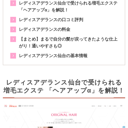
レディスアデランス仙台で受けられる増毛エクステ
「ヘアアップα」を解説！
レディスアデランスの口コミ評判
レディスアデランスの料金
【まとめ】まるで自分の髪が戻ってきたような仕上
がり！通いやすさも◎
レディスアデランス仙台の基本情報
レディスアデランス仙台で受けられる
増毛エクステ 「ヘアアップα」を解説！