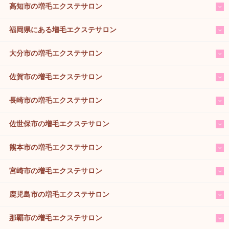
高知市の増毛エクステサロン
福岡県にある増毛エクステサロン
大分市の増毛エクステサロン
佐賀市の増毛エクステサロン
長崎市の増毛エクステサロン
佐世保市の増毛エクステサロン
熊本市の増毛エクステサロン
宮崎市の増毛エクステサロン
鹿児島市の増毛エクステサロン
那覇市の増毛エクステサロン