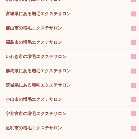
宮城県にある増毛エクステサロン
郡山市の増毛エクステサロン
福島市の増毛エクステサロン
いわき市の増毛エクステサロン
群馬県にある増毛エクステサロン
茨城県にある増毛エクステサロン
小山市の増毛エクステサロン
宇都宮市の増毛エクステサロン
足利市の増毛エクステサロン