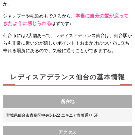
か。
シャンプーや毛染めもできるから、
本当に自分の髪が戻って
きたように感じられる
はずです♪
仙台市には2店舗あって、レディスアデランス仙台は、仙台駅か
らも非常に近いのが嬉しいポイント！お出かけのついでに立ち
寄れる場所にあるので、気軽に通うことができますね。
レディスアデランス仙台の基本情報
所在地
宮城県仙台市青葉区中央3-1-22 エキニア青葉通り 5F
アクセス