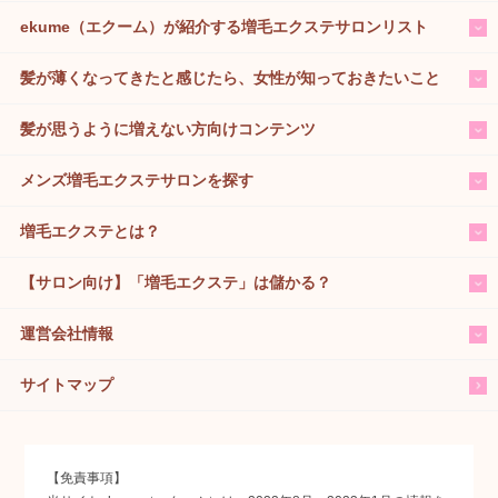
ekume（エクーム）が紹介する増毛エクステサロンリスト
髪が薄くなってきたと感じたら、女性が知っておきたいこと
髪が思うように増えない方向けコンテンツ
メンズ増毛エクステサロンを探す
増毛エクステとは？
【サロン向け】「増毛エクステ」は儲かる？
運営会社情報
サイトマップ
【免責事項】