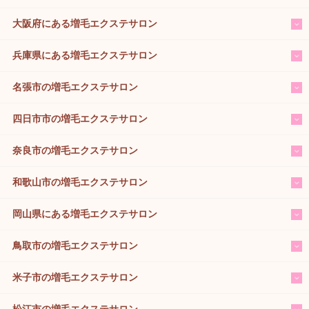
大阪府にある増毛エクステサロン
兵庫県にある増毛エクステサロン
名張市の増毛エクステサロン
四日市市の増毛エクステサロン
奈良市の増毛エクステサロン
和歌山市の増毛エクステサロン
岡山県にある増毛エクステサロン
鳥取市の増毛エクステサロン
米子市の増毛エクステサロン
松江市の増毛エクステサロン