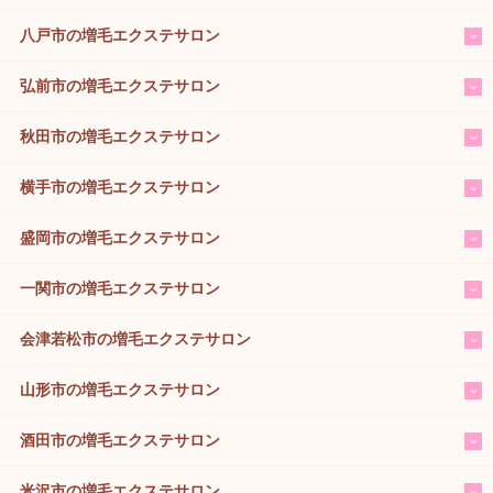
八戸市の増毛エクステサロン
弘前市の増毛エクステサロン
秋田市の増毛エクステサロン
横手市の増毛エクステサロン
盛岡市の増毛エクステサロン
一関市の増毛エクステサロン
会津若松市の増毛エクステサロン
山形市の増毛エクステサロン
酒田市の増毛エクステサロン
米沢市の増毛エクステサロン