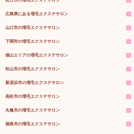
広島県にある増毛エクステサロン
山口市の増毛エクステサロン
下関市の増毛エクステサロン
徳山エリアの増毛エクステサロン
松山市の増毛エクステサロン
新居浜市の増毛エクステサロン
高松市の増毛エクステサロン
丸亀市の増毛エクステサロン
徳島市の増毛エクステサロン