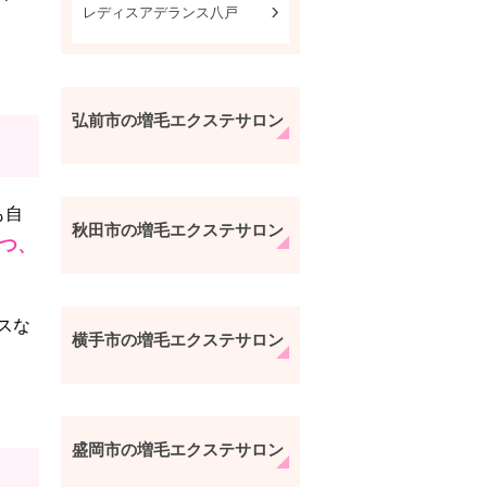
レディスアデランス八戸
弘前市の増毛エクステサロン
も自
秋田市の増毛エクステサロン
つ、
スな
横手市の増毛エクステサロン
盛岡市の増毛エクステサロン