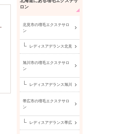
北海道にある増毛エクステサ
ロン
北見市の増毛エクステサロ
ン
レディスアデランス北見
旭川市の増毛エクステサロ
ン
レディスアデランス旭川
帯広市の増毛エクステサロ
ン
レディスアデランス帯広