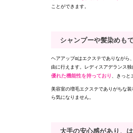
ことができます。
シャンプーや髪染めも
ヘアアップαはエクステでありながら
由に行えます。レディスアデランス独
優れた機能性を持っており
、きっと
美容室の増毛エクステでありがちな装
ら気になりません。
大手の安心感があり、