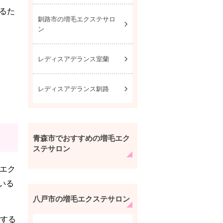
るた
釧路市の増毛エクステサロ
ン
レディスアデランス室蘭
レディスアデランス釧路
青森市でおすすめの増毛エク
ステサロン
エク
いる
八戸市の増毛エクステサロン
する