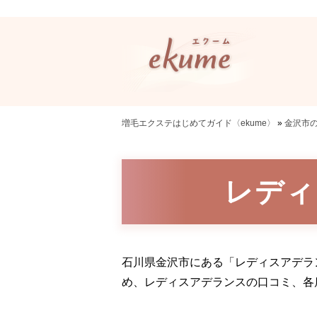
増毛エクステはじめてガイド〈ekume〉
»
金沢市
レディ
石川県金沢市にある「レディスアデラ
め、レディスアデランスの口コミ、各