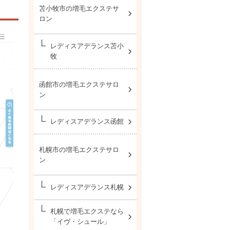
苫小牧市の増毛エクステサ
ロン
レディスアデランス苫小
牧
函館市の増毛エクステサロ
ン
レディスアデランス函館
札幌市の増毛エクステサロ
ン
レディスアデランス札幌
札幌で増毛エクステなら
「イヴ・シュール」