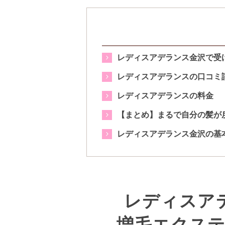
レディスアデランス金沢で受
レディスアデランスの口コミ
レディスアデランスの料金
【まとめ】まるで自分の髪が
レディスアデランス金沢の基
レディスア
増毛エクステ