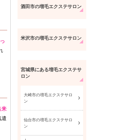
酒田市の増毛エクステサロン
米沢市の増毛エクステサロン
っ
れ
宮城県にある増毛エクステサ
ロン
大崎市の増毛エクステサロ
ン
出来
気遣
仙台市の増毛エクステサロ
ン