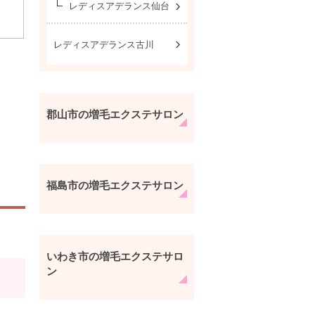
レディスアデランス仙台
レディスアデランス古川
郡山市の増毛エクステサロン
福島市の増毛エクステサロン
いわき市の増毛エクステサロ
ン