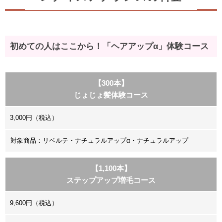
初めての人はここから！「ヘアアップα」体験コース
【300本】
じょじょ髪体験コース
3,000円（税込）
対象商品：リベルテ・ナチュラルアップα・ナチュラルアップ
【1,100本】
ステップアップ増毛コース
9,600円（税込）