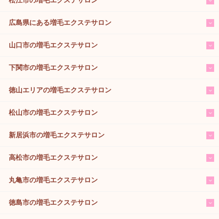
広島県にある増毛エクステサロン
山口市の増毛エクステサロン
下関市の増毛エクステサロン
徳山エリアの増毛エクステサロン
松山市の増毛エクステサロン
新居浜市の増毛エクステサロン
高松市の増毛エクステサロン
丸亀市の増毛エクステサロン
徳島市の増毛エクステサロン