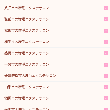
八戸市の増毛エクステサロン
弘前市の増毛エクステサロン
秋田市の増毛エクステサロン
横手市の増毛エクステサロン
盛岡市の増毛エクステサロン
一関市の増毛エクステサロン
会津若松市の増毛エクステサロン
山形市の増毛エクステサロン
酒田市の増毛エクステサロン
米沢市の増毛エクステサロン