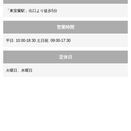
「東室蘭駅」出口より徒歩5分
営業時間
平日: 10:00-18:30 土日祝: 09:00-17:30
定休日
火曜日、水曜日