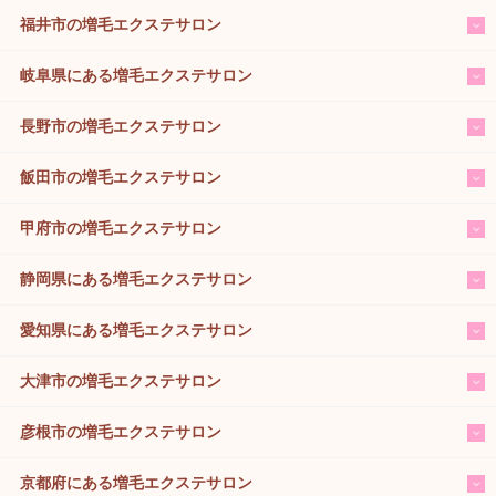
福井市の増毛エクステサロン
岐阜県にある増毛エクステサロン
長野市の増毛エクステサロン
飯田市の増毛エクステサロン
甲府市の増毛エクステサロン
静岡県にある増毛エクステサロン
愛知県にある増毛エクステサロン
大津市の増毛エクステサロン
彦根市の増毛エクステサロン
京都府にある増毛エクステサロン