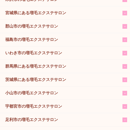
宮城県にある増毛エクステサロン
郡山市の増毛エクステサロン
福島市の増毛エクステサロン
いわき市の増毛エクステサロン
群馬県にある増毛エクステサロン
茨城県にある増毛エクステサロン
小山市の増毛エクステサロン
宇都宮市の増毛エクステサロン
足利市の増毛エクステサロン