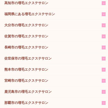
高知市の増毛エクステサロン
福岡県にある増毛エクステサロン
大分市の増毛エクステサロン
佐賀市の増毛エクステサロン
長崎市の増毛エクステサロン
佐世保市の増毛エクステサロン
熊本市の増毛エクステサロン
宮崎市の増毛エクステサロン
鹿児島市の増毛エクステサロン
那覇市の増毛エクステサロン