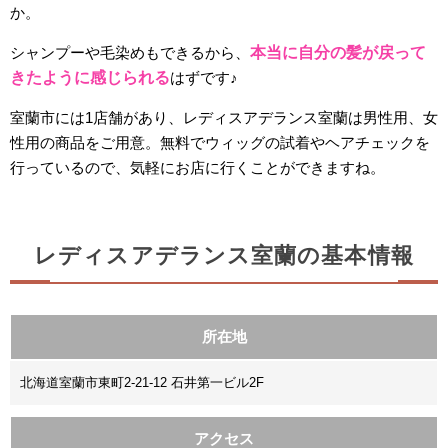
か。
シャンプーや毛染めもできるから、
本当に自分の髪が戻って
きたように感じられる
はずです♪
室蘭市には1店舗があり、レディスアデランス室蘭は男性用、女
性用の商品をご用意。無料でウィッグの試着やヘアチェックを
行っているので、気軽にお店に行くことができますね。
レディスアデランス室蘭の基本情報
所在地
北海道室蘭市東町2-21-12 石井第一ビル2F
アクセス