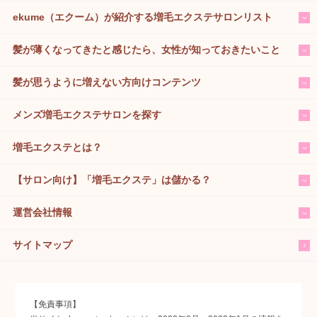
ekume（エクーム）が紹介する増毛エクステサロンリスト
髪が薄くなってきたと感じたら、女性が知っておきたいこと
髪が思うように増えない方向けコンテンツ
メンズ増毛エクステサロンを探す
増毛エクステとは？
【サロン向け】「増毛エクステ」は儲かる？
運営会社情報
サイトマップ
【免責事項】