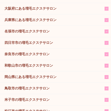
大阪府にある増毛エクステサロン
兵庫県にある増毛エクステサロン
名張市の増毛エクステサロン
四日市市の増毛エクステサロン
奈良市の増毛エクステサロン
和歌山市の増毛エクステサロン
岡山県にある増毛エクステサロン
鳥取市の増毛エクステサロン
米子市の増毛エクステサロン
松江市の増毛エクステサロン