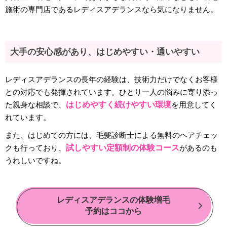
施術の専門店であるレディスアデランスなら気になりません。
大手の安心感があり、はじめやすい・通いやすい
レディスアデランスの長年の経験は、技術力だけでなくお客様
との対応でも発揮されています。ひとり一人の悩みに寄り添っ
た親身な相談で、
はじめやすく続けやすい環境
を用意してく
れています。
また、はじめての方には、毛髪診断士による無料のヘアチェッ
クも行っており、
試しやすい定額制の体験コース
があるのも
うれしいですね。
レディスアデランスの体験増毛
予約はココから