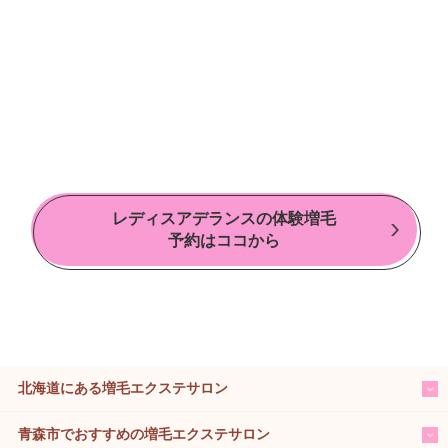
レディスアデランスの体験増毛
予約はココから
北海道にある増毛エクステサロン
青森市でおすすめの増毛エクステサロン