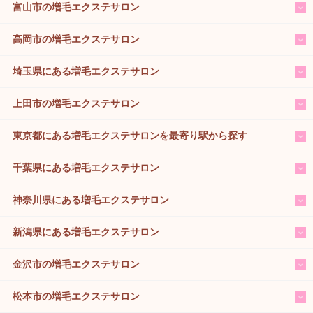
富山市の増毛エクステサロン
高岡市の増毛エクステサロン
埼玉県にある増毛エクステサロン
上田市の増毛エクステサロン
東京都にある増毛エクステサロンを最寄り駅から探す
千葉県にある増毛エクステサロン
神奈川県にある増毛エクステサロン
新潟県にある増毛エクステサロン
金沢市の増毛エクステサロン
松本市の増毛エクステサロン