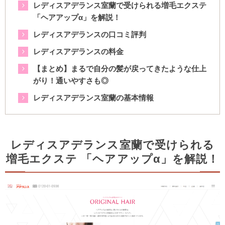
レディスアデランス室蘭で受けられる増毛エクステ
「ヘアアップα」を解説！
レディスアデランスの口コミ評判
レディスアデランスの料金
【まとめ】まるで自分の髪が戻ってきたような仕上
がり！通いやすさも◎
レディスアデランス室蘭の基本情報
レディスアデランス室蘭で受けられる
増毛エクステ 「ヘアアップα」を解説！