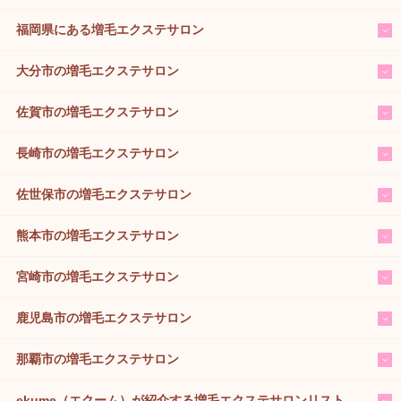
福岡県にある増毛エクステサロン
大分市の増毛エクステサロン
佐賀市の増毛エクステサロン
長崎市の増毛エクステサロン
佐世保市の増毛エクステサロン
熊本市の増毛エクステサロン
宮崎市の増毛エクステサロン
鹿児島市の増毛エクステサロン
那覇市の増毛エクステサロン
ekume（エクーム）が紹介する増毛エクステサロンリスト