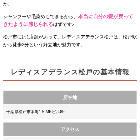
か。
シャンプーや毛染めもできるから、
本当に自分の髪が戻って
きたように感じられる
はずです♪
松戸市には1店舗があって、レディスアデランス松戸は、松戸駅
から徒歩2分という好立地が魅力です。
レディスアデランス松戸の基本情報
所在地
千葉県松戸市本町1-5 MKビル8F
アクセス