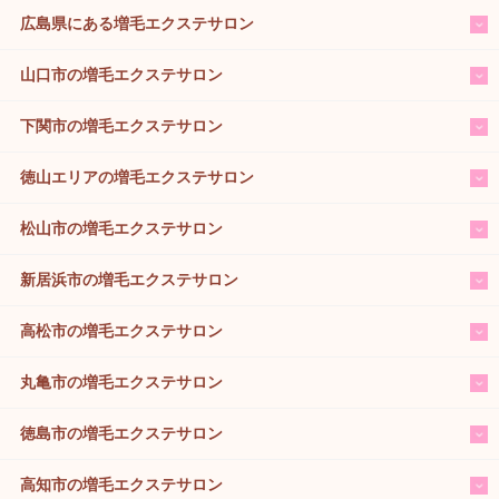
広島県にある増毛エクステサロン
山口市の増毛エクステサロン
下関市の増毛エクステサロン
徳山エリアの増毛エクステサロン
松山市の増毛エクステサロン
新居浜市の増毛エクステサロン
高松市の増毛エクステサロン
丸亀市の増毛エクステサロン
徳島市の増毛エクステサロン
高知市の増毛エクステサロン