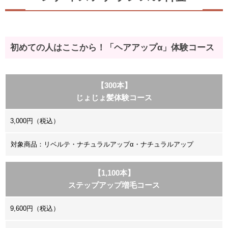
初めての人はここから！「ヘアアップα」体験コース
【300本】
じょじょ髪体験コース
3,000円（税込）
対象商品：リベルテ・ナチュラルアップα・ナチュラルアップ
【1,100本】
ステップアップ増毛コース
9,600円（税込）