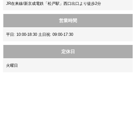
JR在来線/新京成電鉄「松戸駅」西口出口より徒歩2分
営業時間
平日: 10:00-18:30 土日祝: 09:00-17:30
定休日
火曜日