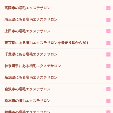
高岡市の増毛エクステサロン
埼玉県にある増毛エクステサロン
上田市の増毛エクステサロン
東京都にある増毛エクステサロンを最寄り駅から探す
千葉県にある増毛エクステサロン
神奈川県にある増毛エクステサロン
新潟県にある増毛エクステサロン
金沢市の増毛エクステサロン
松本市の増毛エクステサロン
福井市の増毛エクステサロン