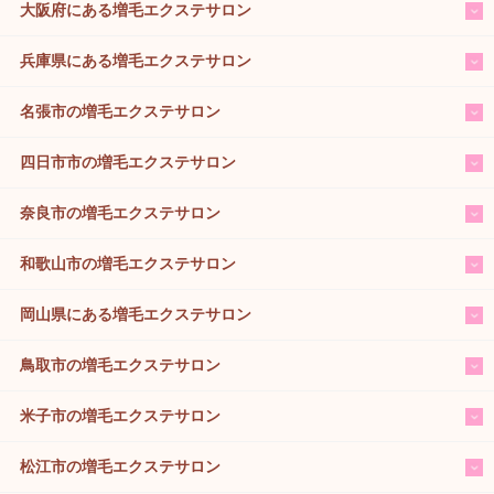
大阪府にある増毛エクステサロン
兵庫県にある増毛エクステサロン
名張市の増毛エクステサロン
四日市市の増毛エクステサロン
奈良市の増毛エクステサロン
和歌山市の増毛エクステサロン
岡山県にある増毛エクステサロン
鳥取市の増毛エクステサロン
米子市の増毛エクステサロン
松江市の増毛エクステサロン