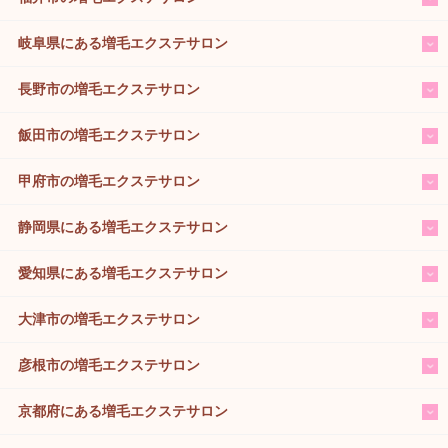
岐阜県にある増毛エクステサロン
長野市の増毛エクステサロン
飯田市の増毛エクステサロン
甲府市の増毛エクステサロン
静岡県にある増毛エクステサロン
愛知県にある増毛エクステサロン
大津市の増毛エクステサロン
彦根市の増毛エクステサロン
京都府にある増毛エクステサロン