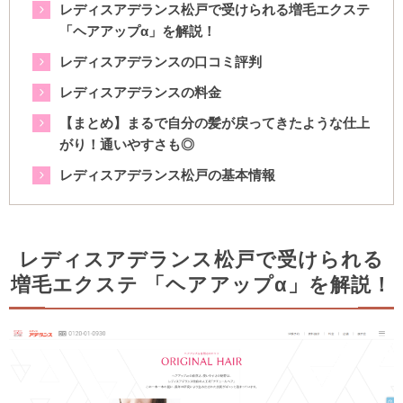
レディスアデランス松戸で受けられる増毛エクステ
「ヘアアップα」を解説！
レディスアデランスの口コミ評判
レディスアデランスの料金
【まとめ】まるで自分の髪が戻ってきたような仕上
がり！通いやすさも◎
レディスアデランス松戸の基本情報
レディスアデランス松戸で受けられる
増毛エクステ 「ヘアアップα」を解説！