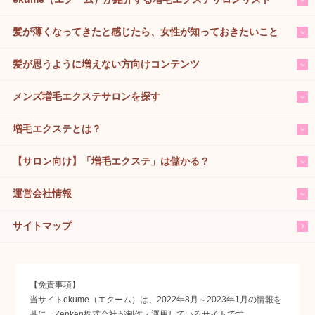
髪が薄くなってきたと感じたら、女性が知っておきたいこと
髪が思うように増えない方向けコンテンツ
メンズ増毛エクステサロンを探す
増毛エクステとは？
【サロン向け】「増毛エクステ」は儲かる？
運営会社情報
サイトマップ
【免責事項】
当サイトekume（エクーム）は、2022年8月～2023年1月の情報を
基に、Zenken株式会社が制作・運用しているサイトです。