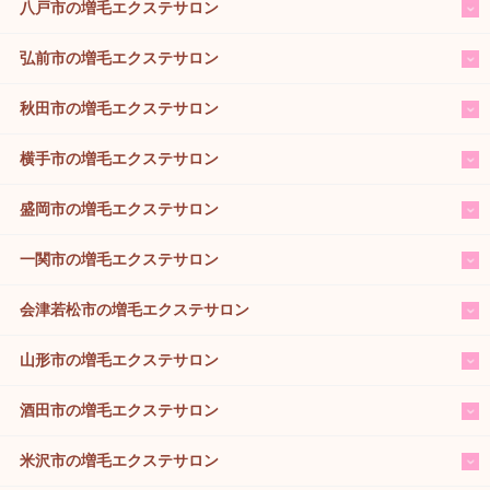
八戸市の増毛エクステサロン
弘前市の増毛エクステサロン
秋田市の増毛エクステサロン
横手市の増毛エクステサロン
盛岡市の増毛エクステサロン
一関市の増毛エクステサロン
会津若松市の増毛エクステサロン
山形市の増毛エクステサロン
酒田市の増毛エクステサロン
米沢市の増毛エクステサロン