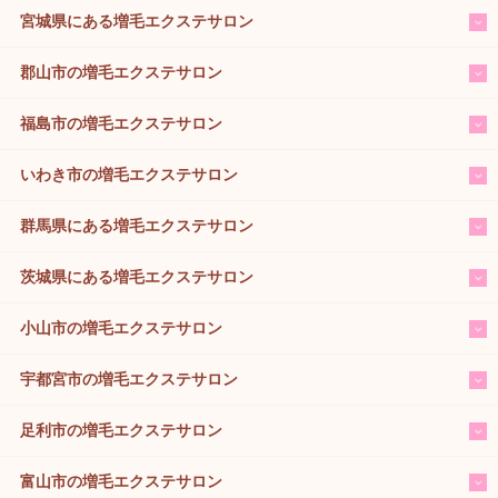
宮城県にある増毛エクステサロン
郡山市の増毛エクステサロン
福島市の増毛エクステサロン
いわき市の増毛エクステサロン
群馬県にある増毛エクステサロン
茨城県にある増毛エクステサロン
小山市の増毛エクステサロン
宇都宮市の増毛エクステサロン
足利市の増毛エクステサロン
富山市の増毛エクステサロン