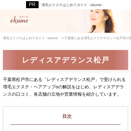
増毛エクステはじめてガイド〈ekume〉
増毛エクステはじめてガイド〈ekume〉
»
千葉県にある増毛エクステサロン
»
松戸市の
レディスアデランス松戸
千葉県松戸市にある「レディスアデランス松戸」で受けられる
増毛エクステ・ヘアアップαの解説をはじめ、レディスアデラ
ンスの口コミ、各店舗の立地や営業情報を紹介しています。
目次