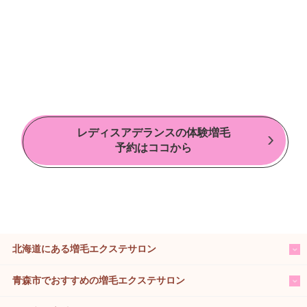
レディスアデランスの体験増毛
予約はココから
北海道にある増毛エクステサロン
青森市でおすすめの増毛エクステサロン