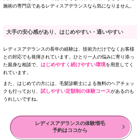
施術の専門店であるレディスアデランスなら気になりません。
大手の安心感があり、はじめやすい・通いやすい
レディスアデランスの長年の経験は、技術力だけでなくお客様
との対応でも発揮されています。ひとり一人の悩みに寄り添っ
た親身な相談で、
はじめやすく続けやすい環境
を用意してく
れています。
また、はじめての方には、毛髪診断士による無料のヘアチェッ
クも行っており、
試しやすい定額制の体験コース
があるのも
うれしいですね。
レディスアデランスの体験増毛
予約はココから