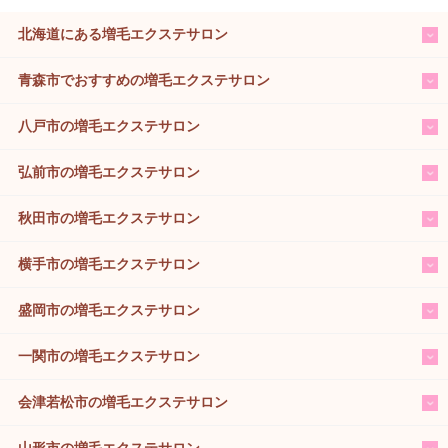
北海道にある増毛エクステサロン
青森市でおすすめの増毛エクステサロン
八戸市の増毛エクステサロン
弘前市の増毛エクステサロン
秋田市の増毛エクステサロン
横手市の増毛エクステサロン
盛岡市の増毛エクステサロン
一関市の増毛エクステサロン
会津若松市の増毛エクステサロン
山形市の増毛エクステサロン