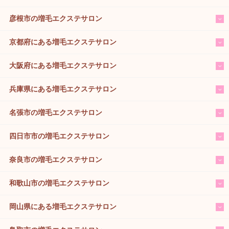
彦根市の増毛エクステサロン
京都府にある増毛エクステサロン
大阪府にある増毛エクステサロン
兵庫県にある増毛エクステサロン
名張市の増毛エクステサロン
四日市市の増毛エクステサロン
奈良市の増毛エクステサロン
和歌山市の増毛エクステサロン
岡山県にある増毛エクステサロン