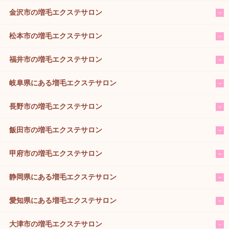
金沢市の増毛エクステサロン
松本市の増毛エクステサロン
福井市の増毛エクステサロン
岐阜県にある増毛エクステサロン
長野市の増毛エクステサロン
飯田市の増毛エクステサロン
甲府市の増毛エクステサロン
静岡県にある増毛エクステサロン
愛知県にある増毛エクステサロン
大津市の増毛エクステサロン