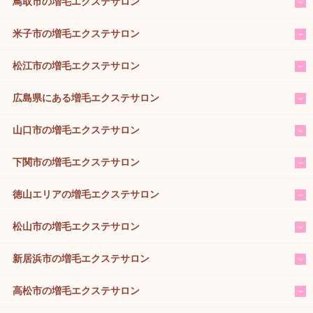
鳥取市の増毛エクステサロン
米子市の増毛エクステサロン
松江市の増毛エクステサロン
広島県にある増毛エクステサロン
山口市の増毛エクステサロン
下関市の増毛エクステサロン
徳山エリアの増毛エクステサロン
松山市の増毛エクステサロン
新居浜市の増毛エクステサロン
高松市の増毛エクステサロン