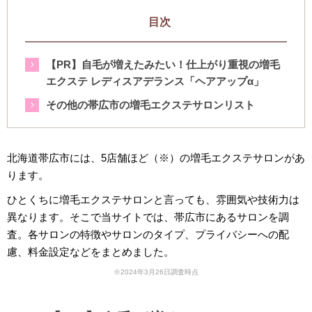
目次
【PR】自毛が増えたみたい！仕上がり重視の増毛
エクステ レディスアデランス「ヘアアップα」
その他の帯広市の増毛エクステサロンリスト
北海道帯広市には、5店舗ほど（※）の増毛エクステサロンがあ
ります。
ひとくちに増毛エクステサロンと言っても、雰囲気や技術力は
異なります。そこで当サイトでは、帯広市にあるサロンを調
査。各サロンの特徴やサロンのタイプ、プライバシーへの配
慮、料金設定などをまとめました。
※2024年3月26日調査時点