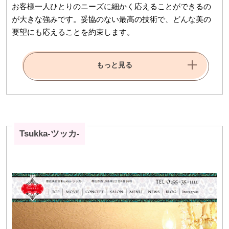
お客様一人ひとりのニーズに細かく応えることができるの
が大きな強みです。妥協のない最高の技術で、どんな美の
要望にも応えることを約束します。
もっと見る
Tsukka-ツッカ-