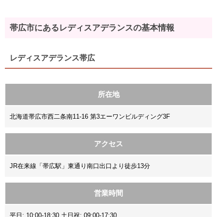
帯広市にあるレディスアデランスの基本情報
レディスアデランス帯広
所在地
北海道帯広市西二条南11-16 第3エーワンビルディング3F
アクセス
JR在来線「帯広駅」東通り南口出口より徒歩13分
営業時間
平日: 10:00-18:30 土日祝: 09:00-17:30