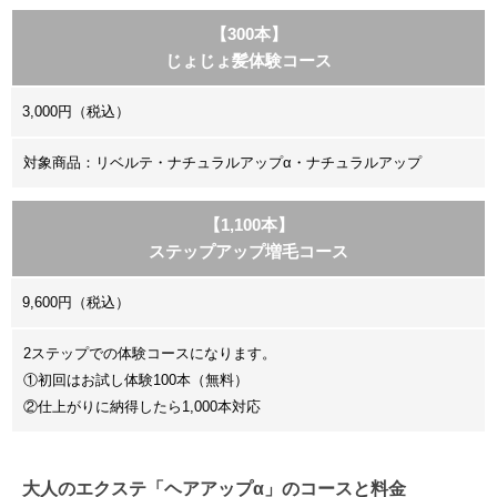
【300本】
じょじょ髪体験コース
3,000円（税込）
対象商品：リベルテ・ナチュラルアップα・ナチュラルアップ
【1,100本】
ステップアップ増毛コース
9,600円（税込）
2ステップでの体験コースになります。
①初回はお試し体験100本（無料）
②仕上がりに納得したら1,000本対応
大人のエクステ「ヘアアップα」のコースと料金