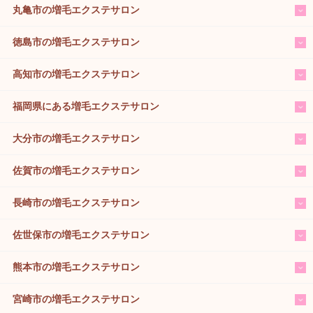
丸亀市の増毛エクステサロン
徳島市の増毛エクステサロン
高知市の増毛エクステサロン
福岡県にある増毛エクステサロン
大分市の増毛エクステサロン
佐賀市の増毛エクステサロン
長崎市の増毛エクステサロン
佐世保市の増毛エクステサロン
熊本市の増毛エクステサロン
宮崎市の増毛エクステサロン