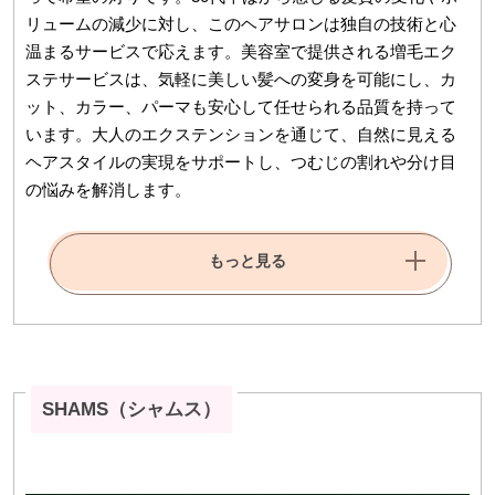
リュームの減少に対し、このヘアサロンは独自の技術と心
温まるサービスで応えます。美容室で提供される増毛エク
ステサービスは、気軽に美しい髪への変身を可能にし、カ
ット、カラー、パーマも安心して任せられる品質を持って
います。大人のエクステンションを通じて、自然に見える
ヘアスタイルの実現をサポートし、つむじの割れや分け目
の悩みを解消します。
もっと見る
SHAMS（シャムス）