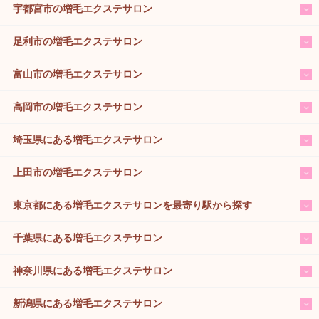
宇都宮市の増毛エクステサロン
足利市の増毛エクステサロン
富山市の増毛エクステサロン
高岡市の増毛エクステサロン
埼玉県にある増毛エクステサロン
上田市の増毛エクステサロン
東京都にある増毛エクステサロンを最寄り駅から探す
千葉県にある増毛エクステサロン
神奈川県にある増毛エクステサロン
新潟県にある増毛エクステサロン