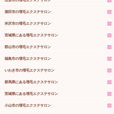
酒田市の増毛エクステサロン
米沢市の増毛エクステサロン
宮城県にある増毛エクステサロン
郡山市の増毛エクステサロン
福島市の増毛エクステサロン
いわき市の増毛エクステサロン
群馬県にある増毛エクステサロン
茨城県にある増毛エクステサロン
小山市の増毛エクステサロン