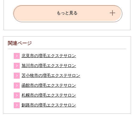
もっと見る
関連ページ
北見市の増毛エクステサロン
旭川市の増毛エクステサロン
苫小牧市の増毛エクステサロン
函館市の増毛エクステサロン
札幌市の増毛エクステサロン
釧路市の増毛エクステサロン