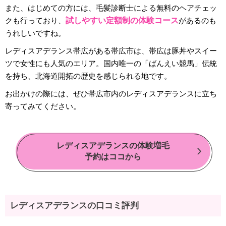
また、はじめての方には、毛髪診断士による無料のヘアチェッ
クも行っており、
試しやすい定額制の体験コース
があるのも
うれしいですね。
レディスアデランス帯広がある帯広市は、帯広は豚丼やスイー
ツで女性にも人気のエリア。国内唯一の「ばんえい競馬」伝統
を持ち、北海道開拓の歴史を感じられる地です。
お出かけの際には、ぜひ帯広市内のレディスアデランスに立ち
寄ってみてください。
レディスアデランスの体験増毛
予約はココから
レディスアデランスの口コミ評判