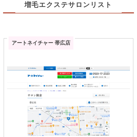
増毛エクステサロンリスト
アートネイチャー 帯広店