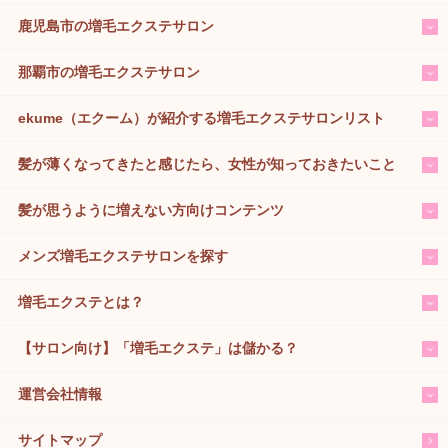
鹿児島市の増毛エクステサロン
那覇市の増毛エクステサロン
ekume（エクーム）が紹介する増毛エクステサロンリスト
髪が薄くなってきたと感じたら、女性が知っておきたいこと
髪が思うように増えない方向けコンテンツ
メンズ増毛エクステサロンを探す
増毛エクステとは？
【サロン向け】「増毛エクステ」は儲かる？
運営会社情報
サイトマップ