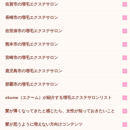
佐賀市の増毛エクステサロン
長崎市の増毛エクステサロン
佐世保市の増毛エクステサロン
熊本市の増毛エクステサロン
宮崎市の増毛エクステサロン
鹿児島市の増毛エクステサロン
那覇市の増毛エクステサロン
ekume（エクーム）が紹介する増毛エクステサロンリスト
髪が薄くなってきたと感じたら、女性が知っておきたいこと
髪が思うように増えない方向けコンテンツ