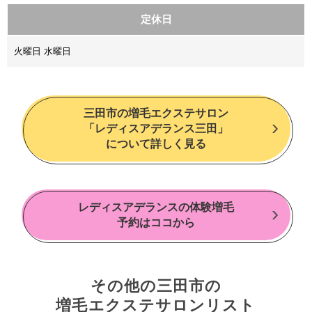
定休日
火曜日 水曜日
三田市の増毛エクステサロン
「レディスアデランス三田」
について詳しく見る
レディスアデランスの体験増毛
予約はココから
その他の三田市の
増毛エクステサロンリスト