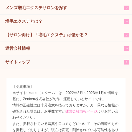
メンズ増毛エクステサロンを探す
増毛エクステとは？
【サロン向け】「増毛エクステ」は儲かる？
運営会社情報
サイトマップ
【免責事項】
当サイトekume（エクーム）は、2022年8月～2023年1月の情報を
基に、Zenken株式会社が制作・運用しているサイトです。
情報の正確性には十分注意を払っておりますが、万一異なる情報が
確認された場合は、お手数ですが
運営会社情報ページ
よりお問い合
わせください。
また、掲載されている写真や口コミなどについて、その当時のもの
を掲載しておりますが、現在は変更・削除されている可能性もあり