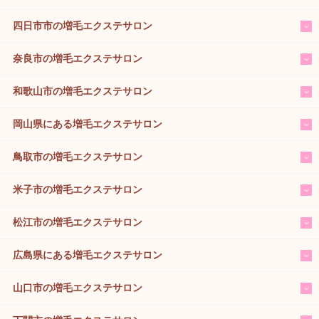
四日市市の増毛エクステサロン
奈良市の増毛エクステサロン
和歌山市の増毛エクステサロン
岡山県にある増毛エクステサロン
鳥取市の増毛エクステサロン
米子市の増毛エクステサロン
松江市の増毛エクステサロン
広島県にある増毛エクステサロン
山口市の増毛エクステサロン