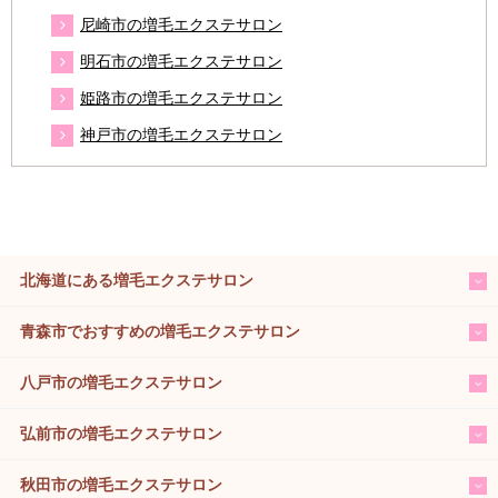
尼崎市の増毛エクステサロン
明石市の増毛エクステサロン
姫路市の増毛エクステサロン
神戸市の増毛エクステサロン
北海道にある増毛エクステサロン
青森市でおすすめの増毛エクステサロン
八戸市の増毛エクステサロン
弘前市の増毛エクステサロン
秋田市の増毛エクステサロン