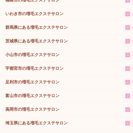
いわき市の増毛エクステサロン
群馬県にある増毛エクステサロン
茨城県にある増毛エクステサロン
小山市の増毛エクステサロン
宇都宮市の増毛エクステサロン
足利市の増毛エクステサロン
富山市の増毛エクステサロン
高岡市の増毛エクステサロン
埼玉県にある増毛エクステサロン