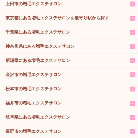
上田市の増毛エクステサロン
東京都にある増毛エクステサロンを最寄り駅から探す
千葉県にある増毛エクステサロン
神奈川県にある増毛エクステサロン
新潟県にある増毛エクステサロン
金沢市の増毛エクステサロン
松本市の増毛エクステサロン
福井市の増毛エクステサロン
岐阜県にある増毛エクステサロン
長野市の増毛エクステサロン