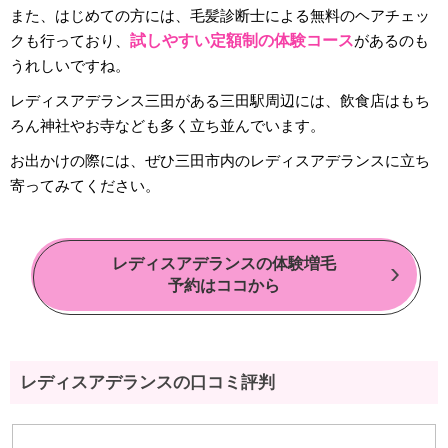
また、はじめての方には、毛髪診断士による無料のヘアチェッ
クも行っており、
試しやすい定額制の体験コース
があるのも
うれしいですね。
レディスアデランス三田がある三田駅周辺には、飲食店はもち
ろん神社やお寺なども多く立ち並んでいます。
お出かけの際には、ぜひ三田市内のレディスアデランスに立ち
寄ってみてください。
レディスアデランスの体験増毛
予約はココから
レディスアデランスの口コミ評判