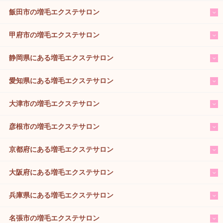
飯田市の増毛エクステサロン
甲府市の増毛エクステサロン
静岡県にある増毛エクステサロン
愛知県にある増毛エクステサロン
大津市の増毛エクステサロン
彦根市の増毛エクステサロン
京都府にある増毛エクステサロン
大阪府にある増毛エクステサロン
兵庫県にある増毛エクステサロン
名張市の増毛エクステサロン