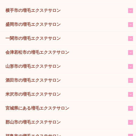
横手市の増毛エクステサロン
盛岡市の増毛エクステサロン
一関市の増毛エクステサロン
会津若松市の増毛エクステサロン
山形市の増毛エクステサロン
酒田市の増毛エクステサロン
米沢市の増毛エクステサロン
宮城県にある増毛エクステサロン
郡山市の増毛エクステサロン
福島市の増毛エクステサロン