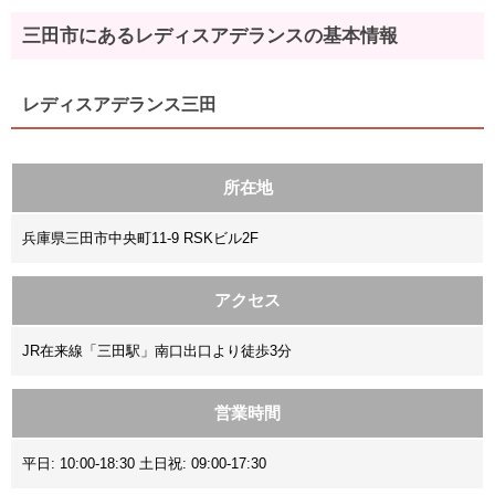
三田市にあるレディスアデランスの基本情報
レディスアデランス三田
所在地
兵庫県三田市中央町11-9 RSKビル2F
アクセス
JR在来線「三田駅」南口出口より徒歩3分
営業時間
平日: 10:00-18:30 土日祝: 09:00-17:30