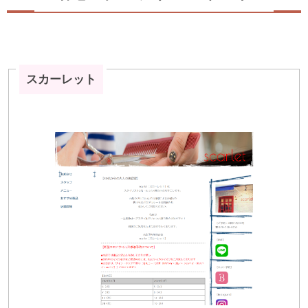
スカーレット