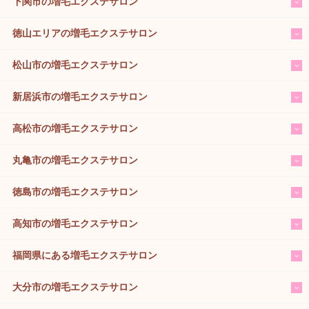
下関市の増毛エクステサロン
徳山エリアの増毛エクステサロン
松山市の増毛エクステサロン
新居浜市の増毛エクステサロン
高松市の増毛エクステサロン
丸亀市の増毛エクステサロン
徳島市の増毛エクステサロン
高知市の増毛エクステサロン
福岡県にある増毛エクステサロン
大分市の増毛エクステサロン