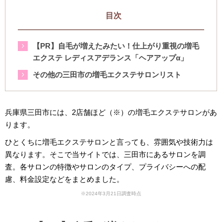
目次
【PR】自毛が増えたみたい！仕上がり重視の増毛
エクステ レディスアデランス「ヘアアップα」
その他の三田市の増毛エクステサロンリスト
兵庫県三田市には、2店舗ほど（※）の増毛エクステサロンがあ
ります。
ひとくちに増毛エクステサロンと言っても、雰囲気や技術力は
異なります。そこで当サイトでは、三田市にあるサロンを調
査。各サロンの特徴やサロンのタイプ、プライバシーへの配
慮、料金設定などをまとめました。
※2024年3月21日調査時点