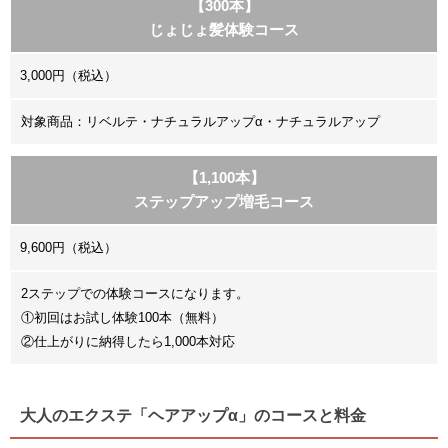
【300本】
じょじょ髪体験コース
3,000円（税込）
対象商品：リベルテ・ナチュラルアップα・ナチュラルアップ
【1,100本】
ステップアップ増毛コース
9,600円（税込）
2ステップでの体験コースになります。
①初回はお試し体験100本（無料）
②仕上がりに納得したら1,000本対応
大人のエクステ「ヘアアップα」のコースと料金