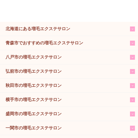
北海道にある増毛エクステサロン
青森市でおすすめの増毛エクステサロン
八戸市の増毛エクステサロン
弘前市の増毛エクステサロン
秋田市の増毛エクステサロン
横手市の増毛エクステサロン
盛岡市の増毛エクステサロン
一関市の増毛エクステサロン