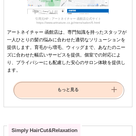
引用元HP：アートネイチャー 函館店公式サイト
https://www.artnature.co.jp/mens/salon/6.html
アートネイチャー 函館店は、専門知識を持ったスタッフが
一人ひとりの髪の悩みに合わせた適切なソリューションを
提供します。育毛から増毛、ウィッグまで、あなたのニー
ズに合わせた幅広いサービスを提供。個室での対応によ
り、プライバシーにも配慮した安心のサロン体験を提供し
ます。
もっと見る
Simply HairCut&Relaxation