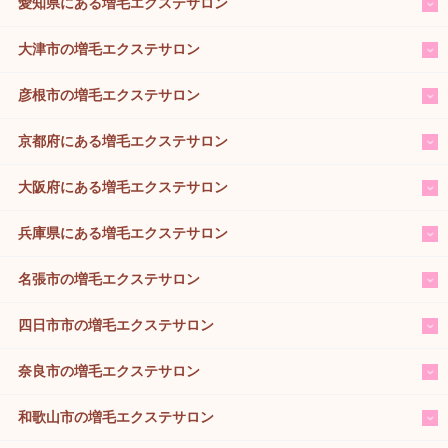
愛知県にある増毛エクステサロン
大津市の増毛エクステサロン
彦根市の増毛エクステサロン
京都府にある増毛エクステサロン
大阪府にある増毛エクステサロン
兵庫県にある増毛エクステサロン
名張市の増毛エクステサロン
四日市市の増毛エクステサロン
奈良市の増毛エクステサロン
和歌山市の増毛エクステサロン