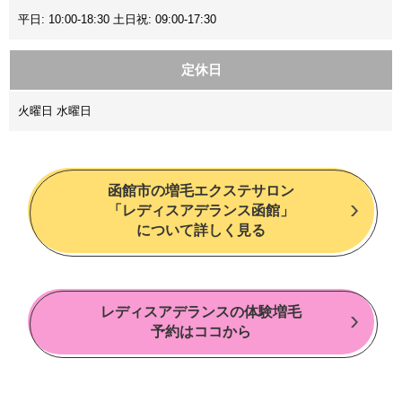
平日: 10:00-18:30 土日祝: 09:00-17:30
定休日
火曜日 水曜日
函館市の増毛エクステサロン
「レディスアデランス函館」
について詳しく見る
レディスアデランスの体験増毛
予約はココから