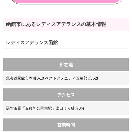
函館市にあるレディスアデランスの基本情報
レディスアデランス函館
所在地
北海道函館市本町8-18 ベストアメニティ五稜郭ビル2F
アクセス
函館市電「五稜郭公園前駅」出口より徒歩3分
営業時間