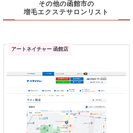
その他の函館市の
増毛エクステサロンリスト
アートネイチャー 函館店