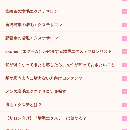
宮崎市の増毛エクステサロン
鹿児島市の増毛エクステサロン
那覇市の増毛エクステサロン
ekume（エクーム）が紹介する増毛エクステサロンリスト
髪が薄くなってきたと感じたら、女性が知っておきたいこと
髪が思うように増えない方向けコンテンツ
メンズ増毛エクステサロンを探す
増毛エクステとは？
【サロン向け】「増毛エクステ」は儲かる？