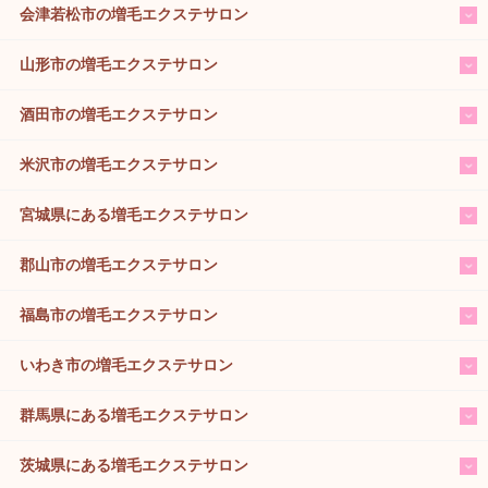
会津若松市の増毛エクステサロン
山形市の増毛エクステサロン
酒田市の増毛エクステサロン
米沢市の増毛エクステサロン
宮城県にある増毛エクステサロン
郡山市の増毛エクステサロン
福島市の増毛エクステサロン
いわき市の増毛エクステサロン
群馬県にある増毛エクステサロン
茨城県にある増毛エクステサロン