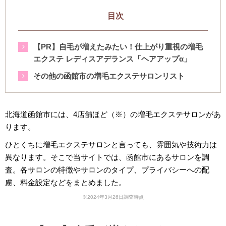
目次
【PR】自毛が増えたみたい！仕上がり重視の増毛
エクステ レディスアデランス「ヘアアップα」
その他の函館市の増毛エクステサロンリスト
北海道函館市には、4店舗ほど（※）の増毛エクステサロンがあ
ります。
ひとくちに増毛エクステサロンと言っても、雰囲気や技術力は
異なります。そこで当サイトでは、函館市にあるサロンを調
査。各サロンの特徴やサロンのタイプ、プライバシーへの配
慮、料金設定などをまとめました。
※2024年3月26日調査時点