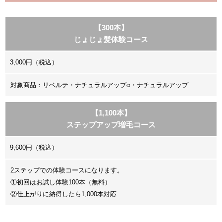
【300本】
じょじょ髪体験コース
3,000円（税込）
対象商品：リベルテ・ナチュラルアップα・ナチュラルアップ
【1,100本】
ステップアップ増毛コース
9,600円（税込）
2ステップでの体験コースになります。
①初回はお試し体験100本（無料）
②仕上がりに納得したら1,000本対応