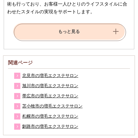
術も行っており、お客様一人ひとりのライフスタイルに合
わせたスタイルの実現をサポートします。
もっと見る
関連ページ
北見市の増毛エクステサロン
旭川市の増毛エクステサロン
帯広市の増毛エクステサロン
苫小牧市の増毛エクステサロン
札幌市の増毛エクステサロン
釧路市の増毛エクステサロン