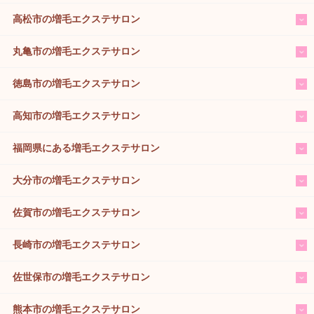
高松市の増毛エクステサロン
丸亀市の増毛エクステサロン
徳島市の増毛エクステサロン
高知市の増毛エクステサロン
福岡県にある増毛エクステサロン
大分市の増毛エクステサロン
佐賀市の増毛エクステサロン
長崎市の増毛エクステサロン
佐世保市の増毛エクステサロン
熊本市の増毛エクステサロン