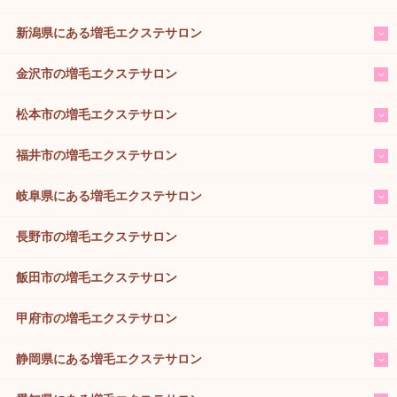
新潟県にある増毛エクステサロン
金沢市の増毛エクステサロン
松本市の増毛エクステサロン
福井市の増毛エクステサロン
岐阜県にある増毛エクステサロン
長野市の増毛エクステサロン
飯田市の増毛エクステサロン
甲府市の増毛エクステサロン
静岡県にある増毛エクステサロン