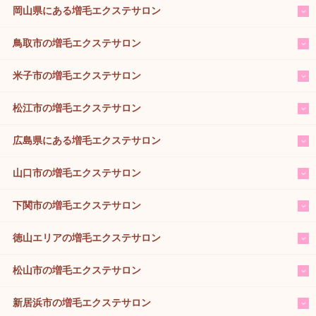
岡山県にある増毛エクステサロン
鳥取市の増毛エクステサロン
米子市の増毛エクステサロン
松江市の増毛エクステサロン
広島県にある増毛エクステサロン
山口市の増毛エクステサロン
下関市の増毛エクステサロン
徳山エリアの増毛エクステサロン
松山市の増毛エクステサロン
新居浜市の増毛エクステサロン