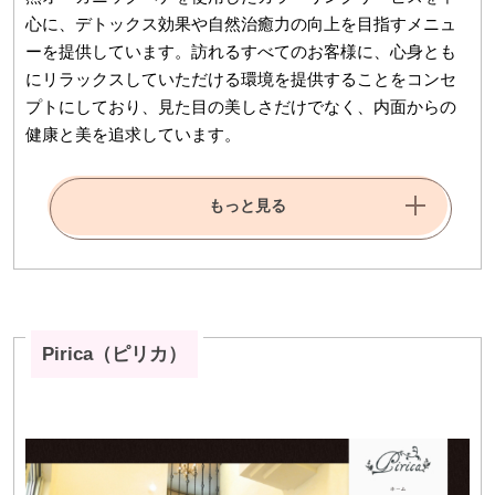
心に、デトックス効果や自然治癒力の向上を目指すメニュ
ーを提供しています。訪れるすべてのお客様に、心身とも
にリラックスしていただける環境を提供することをコンセ
プトにしており、見た目の美しさだけでなく、内面からの
健康と美を追求しています。
もっと見る
Pirica（ピリカ）