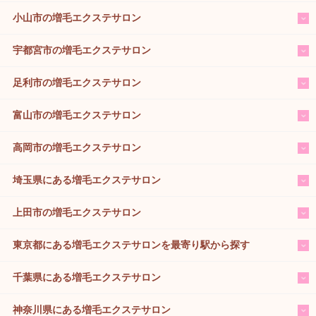
小山市の増毛エクステサロン
宇都宮市の増毛エクステサロン
足利市の増毛エクステサロン
富山市の増毛エクステサロン
高岡市の増毛エクステサロン
埼玉県にある増毛エクステサロン
上田市の増毛エクステサロン
東京都にある増毛エクステサロンを最寄り駅から探す
千葉県にある増毛エクステサロン
神奈川県にある増毛エクステサロン