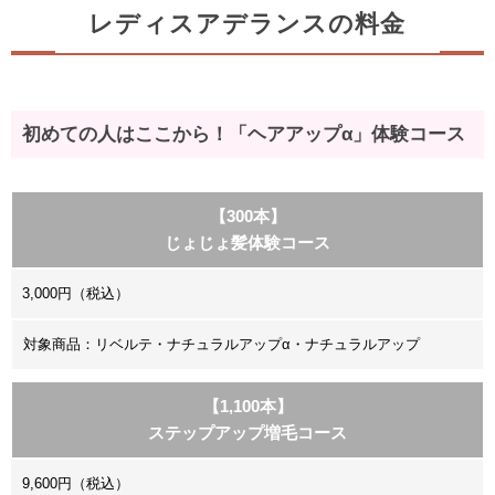
レディスアデランスの料金
初めての人はここから！「ヘアアップα」体験コース
【300本】
じょじょ髪体験コース
3,000円（税込）
対象商品：リベルテ・ナチュラルアップα・ナチュラルアップ
【1,100本】
ステップアップ増毛コース
9,600円（税込）