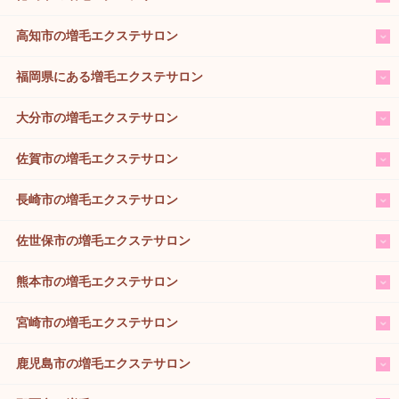
高知市の増毛エクステサロン
福岡県にある増毛エクステサロン
大分市の増毛エクステサロン
佐賀市の増毛エクステサロン
長崎市の増毛エクステサロン
佐世保市の増毛エクステサロン
熊本市の増毛エクステサロン
宮崎市の増毛エクステサロン
鹿児島市の増毛エクステサロン