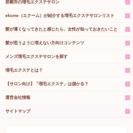
那覇市の増毛エクステサロン
ekume（エクーム）が紹介する増毛エクステサロンリスト
髪が薄くなってきたと感じたら、女性が知っておきたいこと
髪が思うように増えない方向けコンテンツ
メンズ増毛エクステサロンを探す
増毛エクステとは？
【サロン向け】「増毛エクステ」は儲かる？
運営会社情報
サイトマップ