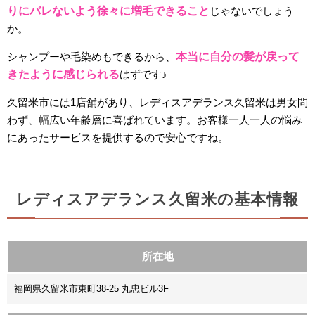
りにバレないよう徐々に増毛できること
じゃないでしょう
か。
シャンプーや毛染めもできるから、
本当に自分の髪が戻って
きたように感じられる
はずです♪
久留米市には1店舗があり、レディスアデランス久留米は男女問
わず、幅広い年齢層に喜ばれています。お客様一人一人の悩み
にあったサービスを提供するので安心ですね。
レディスアデランス久留米の基本情報
所在地
福岡県久留米市東町38-25 丸忠ビル3F