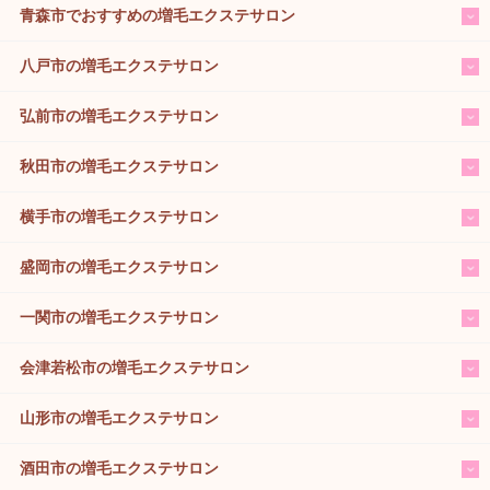
青森市でおすすめの増毛エクステサロン
八戸市の増毛エクステサロン
弘前市の増毛エクステサロン
秋田市の増毛エクステサロン
横手市の増毛エクステサロン
盛岡市の増毛エクステサロン
一関市の増毛エクステサロン
会津若松市の増毛エクステサロン
山形市の増毛エクステサロン
酒田市の増毛エクステサロン