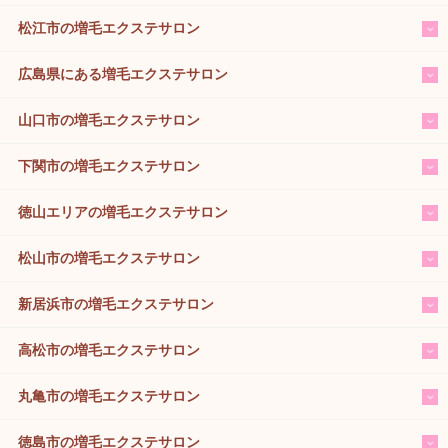
松江市の増毛エクステサロン
広島県にある増毛エクステサロン
山口市の増毛エクステサロン
下関市の増毛エクステサロン
徳山エリアの増毛エクステサロン
松山市の増毛エクステサロン
新居浜市の増毛エクステサロン
高松市の増毛エクステサロン
丸亀市の増毛エクステサロン
徳島市の増毛エクステサロン