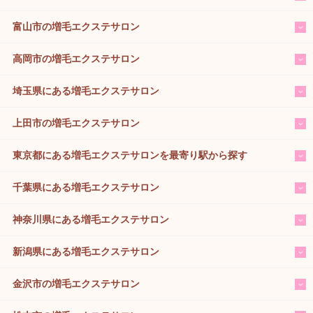
富山市の増毛エクステサロン
高岡市の増毛エクステサロン
埼玉県にある増毛エクステサロン
上田市の増毛エクステサロン
東京都にある増毛エクステサロンを最寄り駅から探す
千葉県にある増毛エクステサロン
神奈川県にある増毛エクステサロン
新潟県にある増毛エクステサロン
金沢市の増毛エクステサロン