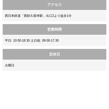
アクセス
西日本鉄道「西鉄久留米駅」出口2より徒歩1分
営業時間
平日: 10:00-18:30 土日祝: 09:00-17:30
定休日
火曜日