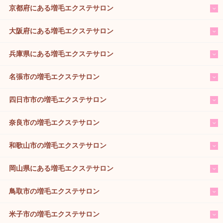
京都府にある増毛エクステサロン
大阪府にある増毛エクステサロン
兵庫県にある増毛エクステサロン
名張市の増毛エクステサロン
四日市市の増毛エクステサロン
奈良市の増毛エクステサロン
和歌山市の増毛エクステサロン
岡山県にある増毛エクステサロン
鳥取市の増毛エクステサロン
米子市の増毛エクステサロン