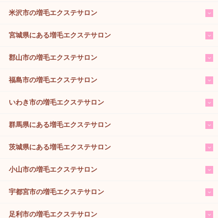
米沢市の増毛エクステサロン
宮城県にある増毛エクステサロン
郡山市の増毛エクステサロン
福島市の増毛エクステサロン
いわき市の増毛エクステサロン
群馬県にある増毛エクステサロン
茨城県にある増毛エクステサロン
小山市の増毛エクステサロン
宇都宮市の増毛エクステサロン
足利市の増毛エクステサロン