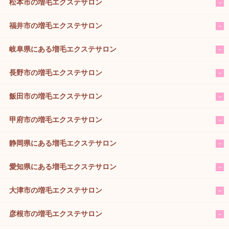
松本市の増毛エクステサロン
福井市の増毛エクステサロン
岐阜県にある増毛エクステサロン
長野市の増毛エクステサロン
飯田市の増毛エクステサロン
甲府市の増毛エクステサロン
静岡県にある増毛エクステサロン
愛知県にある増毛エクステサロン
大津市の増毛エクステサロン
彦根市の増毛エクステサロン