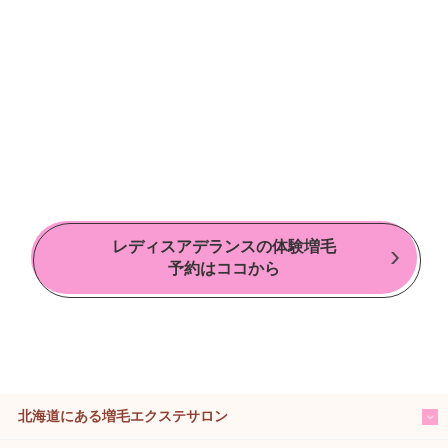
レディスアデランスの体験増毛
予約はココから
北海道にある増毛エクステサロン