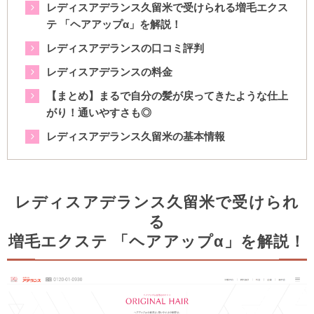
レディスアデランス久留米で受けられる増毛エクス
テ 「ヘアアップα」を解説！
レディスアデランスの口コミ評判
レディスアデランスの料金
【まとめ】まるで自分の髪が戻ってきたような仕上
がり！通いやすさも◎
レディスアデランス久留米の基本情報
レディスアデランス久留米で受けられ
る
増毛エクステ 「ヘアアップα」を解説！