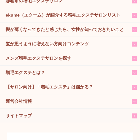
那覇市の増毛エクステサロン
ekume（エクーム）が紹介する増毛エクステサロンリスト
髪が薄くなってきたと感じたら、女性が知っておきたいこと
髪が思うように増えない方向けコンテンツ
メンズ増毛エクステサロンを探す
増毛エクステとは？
【サロン向け】「増毛エクステ」は儲かる？
運営会社情報
サイトマップ