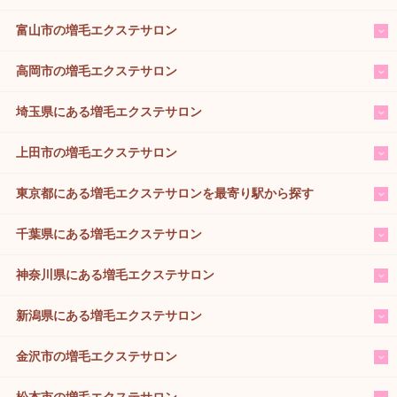
富山市の増毛エクステサロン
高岡市の増毛エクステサロン
埼玉県にある増毛エクステサロン
上田市の増毛エクステサロン
東京都にある増毛エクステサロンを最寄り駅から探す
千葉県にある増毛エクステサロン
神奈川県にある増毛エクステサロン
新潟県にある増毛エクステサロン
金沢市の増毛エクステサロン
松本市の増毛エクステサロン