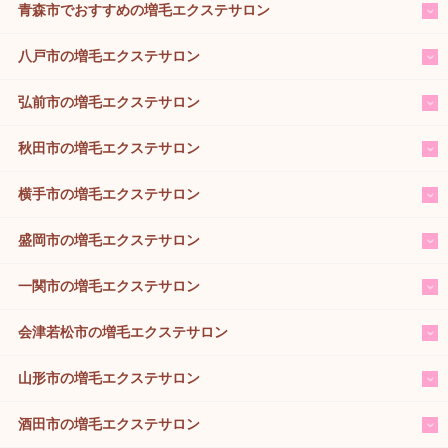
青森市でおすすめの増毛エクステサロン
八戸市の増毛エクステサロン
弘前市の増毛エクステサロン
秋田市の増毛エクステサロン
横手市の増毛エクステサロン
盛岡市の増毛エクステサロン
一関市の増毛エクステサロン
会津若松市の増毛エクステサロン
山形市の増毛エクステサロン
酒田市の増毛エクステサロン