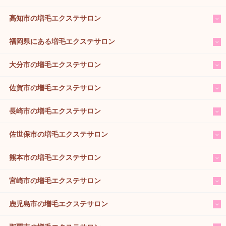
高知市の増毛エクステサロン
福岡県にある増毛エクステサロン
大分市の増毛エクステサロン
佐賀市の増毛エクステサロン
長崎市の増毛エクステサロン
佐世保市の増毛エクステサロン
熊本市の増毛エクステサロン
宮崎市の増毛エクステサロン
鹿児島市の増毛エクステサロン