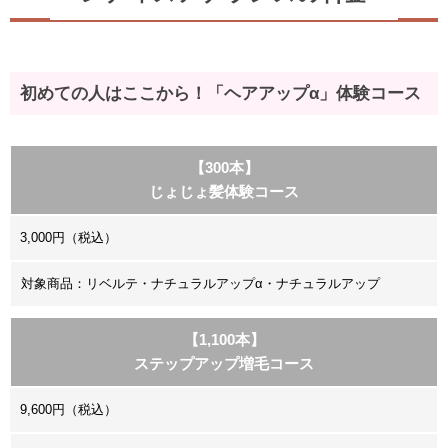
初めての人はここから！「ヘアアップα」体験コース
【300本】
じょじょ髪体験コース
3,000円（税込）
対象商品：リベルテ・ナチュラルアップα・ナチュラルアップ
【1,100本】
ステップアップ増毛コース
9,600円（税込）