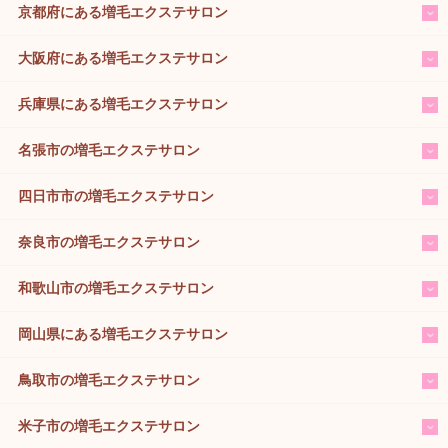
京都府にある増毛エクステサロン
大阪府にある増毛エクステサロン
兵庫県にある増毛エクステサロン
名張市の増毛エクステサロン
四日市市の増毛エクステサロン
奈良市の増毛エクステサロン
和歌山市の増毛エクステサロン
岡山県にある増毛エクステサロン
鳥取市の増毛エクステサロン
米子市の増毛エクステサロン