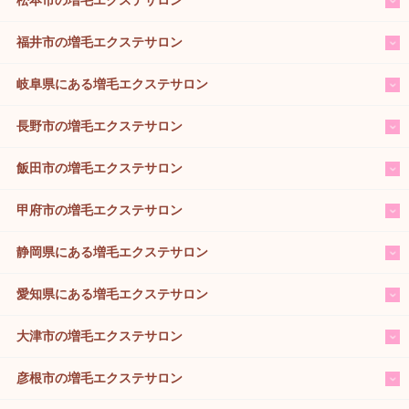
福井市の増毛エクステサロン
岐阜県にある増毛エクステサロン
長野市の増毛エクステサロン
飯田市の増毛エクステサロン
甲府市の増毛エクステサロン
静岡県にある増毛エクステサロン
愛知県にある増毛エクステサロン
大津市の増毛エクステサロン
彦根市の増毛エクステサロン