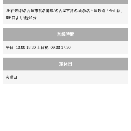
JR在来線/名古屋市営名港線/名古屋市営名城線/名古屋鉄道「金山駅」
6出口より徒歩1分
営業時間
平日: 10:00-18:30 土日祝: 09:00-17:30
定休日
火曜日