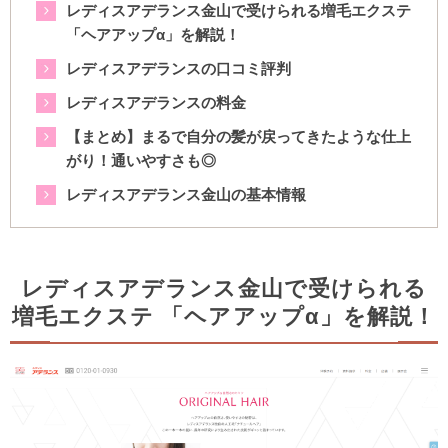
レディスアデランス金山で受けられる増毛エクステ
「ヘアアップα」を解説！
レディスアデランスの口コミ評判
レディスアデランスの料金
【まとめ】まるで自分の髪が戻ってきたような仕上
がり！通いやすさも◎
レディスアデランス金山の基本情報
レディスアデランス金山で受けられる
増毛エクステ 「ヘアアップα」を解説！