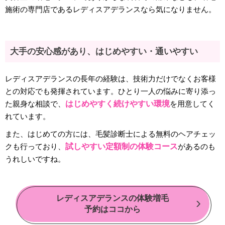
施術の専門店であるレディスアデランスなら気になりません。
大手の安心感があり、はじめやすい・通いやすい
レディスアデランスの長年の経験は、技術力だけでなくお客様
との対応でも発揮されています。ひとり一人の悩みに寄り添っ
た親身な相談で、
はじめやすく続けやすい環境
を用意してく
れています。
また、はじめての方には、毛髪診断士による無料のヘアチェッ
クも行っており、
試しやすい定額制の体験コース
があるのも
うれしいですね。
レディスアデランスの体験増毛
予約はココから