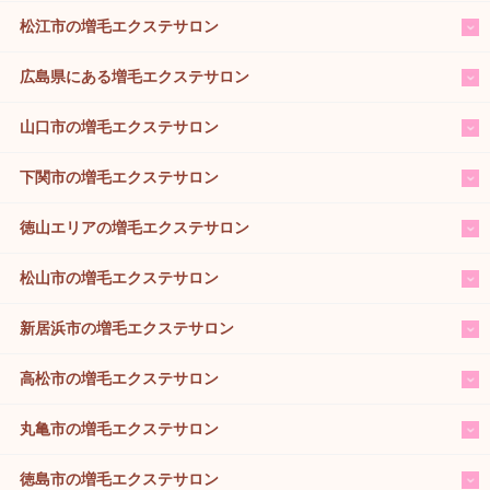
松江市の増毛エクステサロン
広島県にある増毛エクステサロン
山口市の増毛エクステサロン
下関市の増毛エクステサロン
徳山エリアの増毛エクステサロン
松山市の増毛エクステサロン
新居浜市の増毛エクステサロン
高松市の増毛エクステサロン
丸亀市の増毛エクステサロン
徳島市の増毛エクステサロン