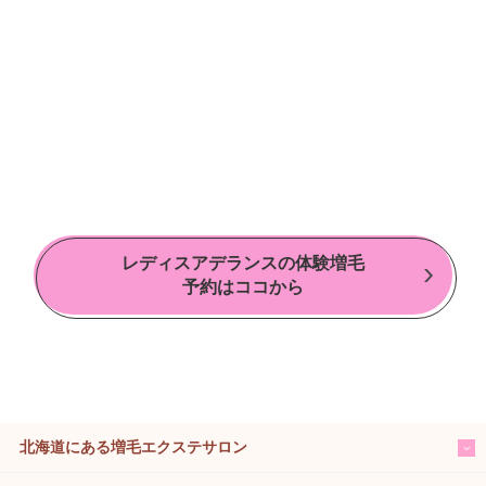
レディスアデランスの体験増毛
予約はココから
北海道にある増毛エクステサロン