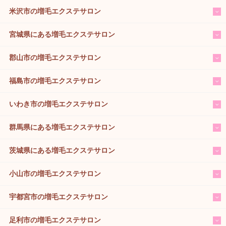
米沢市の増毛エクステサロン
宮城県にある増毛エクステサロン
郡山市の増毛エクステサロン
福島市の増毛エクステサロン
いわき市の増毛エクステサロン
群馬県にある増毛エクステサロン
茨城県にある増毛エクステサロン
小山市の増毛エクステサロン
宇都宮市の増毛エクステサロン
足利市の増毛エクステサロン