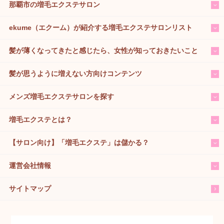
那覇市の増毛エクステサロン
ekume（エクーム）が紹介する増毛エクステサロンリスト
髪が薄くなってきたと感じたら、女性が知っておきたいこと
髪が思うように増えない方向けコンテンツ
メンズ増毛エクステサロンを探す
増毛エクステとは？
【サロン向け】「増毛エクステ」は儲かる？
運営会社情報
サイトマップ