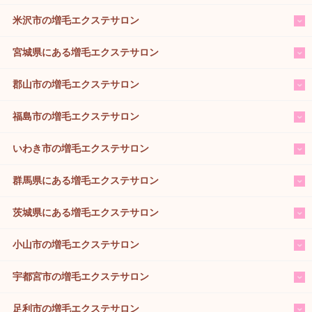
米沢市の増毛エクステサロン
宮城県にある増毛エクステサロン
郡山市の増毛エクステサロン
福島市の増毛エクステサロン
いわき市の増毛エクステサロン
群馬県にある増毛エクステサロン
茨城県にある増毛エクステサロン
小山市の増毛エクステサロン
宇都宮市の増毛エクステサロン
足利市の増毛エクステサロン