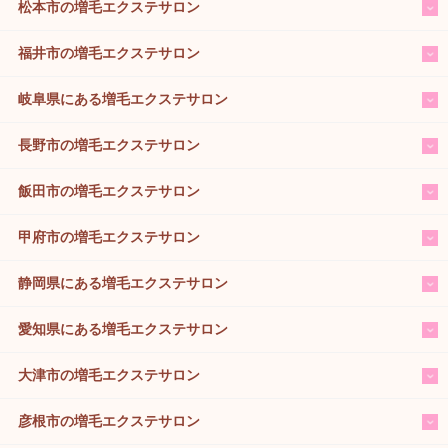
松本市の増毛エクステサロン
福井市の増毛エクステサロン
岐阜県にある増毛エクステサロン
長野市の増毛エクステサロン
飯田市の増毛エクステサロン
甲府市の増毛エクステサロン
静岡県にある増毛エクステサロン
愛知県にある増毛エクステサロン
大津市の増毛エクステサロン
彦根市の増毛エクステサロン