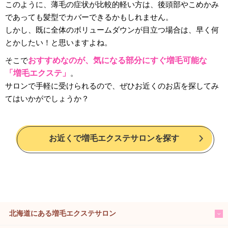
このように、薄毛の症状が比較的軽い方は、後頭部やこめかみ
であっても髪型でカバーできるかもしれません。
しかし、既に全体のボリュームダウンが目立つ場合は、早く何
とかしたい！と思いますよね。
そこで
おすすめなのが、気になる部分にすぐ増毛可能な
「増毛エクステ」
。
サロンで手軽に受けられるので、ぜひお近くのお店を探してみ
てはいかがでしょうか？
お近くで増毛エクステサロンを探す
北海道にある増毛エクステサロン