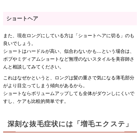
ショートヘア
また、現在ロングにしている方は「ショートヘアに切る」のも
良いでしょう。
ショートはハードルが高い、似合わないかも…という場合は、
ボブやミディアムショートなど無理のないスタイルを美容師さ
んと相談してみてください。
これはなぜかというと、ロングは髪の重さで気になる薄毛部分
がより目立ってしまう傾向があるから。
ショートならボリュームアップしても全体がダウンしにくいで
すし、ケアも比較的簡単です。
深刻な抜毛症状には「増毛エクステ」