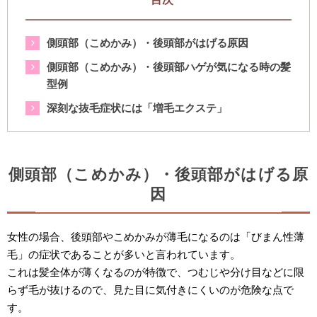
側頭部（こめかみ）・後頭部がはげる原因
側頭部（こめかみ）・後頭部ハゲが気になる時の髪
型例
深刻な抜毛症状には「増毛エクステ」
側頭部（こめかみ）・後頭部がはげる原
因
女性の場合、後頭部やこめかみが薄毛になるのは「びまん性薄
毛」の症状であることが多いと言われています。
これは髪全体が薄くなるのが特徴で、つむじや分け目などに限
らず毛が抜けるので、見た目に気付きにくいのが危険な点で
す。