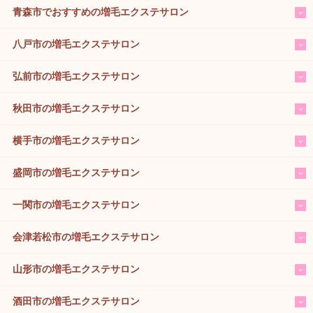
青森市でおすすめの増毛エクステサロン
八戸市の増毛エクステサロン
弘前市の増毛エクステサロン
秋田市の増毛エクステサロン
横手市の増毛エクステサロン
盛岡市の増毛エクステサロン
一関市の増毛エクステサロン
会津若松市の増毛エクステサロン
山形市の増毛エクステサロン
酒田市の増毛エクステサロン