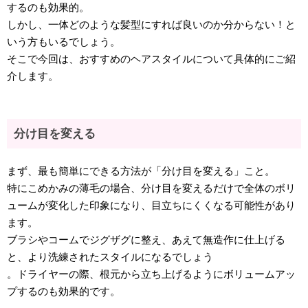
するのも効果的。
しかし、一体どのような髪型にすれば良いのか分からない！と
いう方もいるでしょう。
そこで今回は、おすすめのヘアスタイルについて具体的にご紹
介します。
分け目を変える
まず、最も簡単にできる方法が「分け目を変える」こと。
特にこめかみの薄毛の場合、分け目を変えるだけで全体のボリ
ュームが変化した印象になり、目立ちにくくなる可能性があり
ます。
ブラシやコームでジグザグに整え、あえて無造作に仕上げる
と、より洗練されたスタイルになるでしょう
。ドライヤーの際、根元から立ち上げるようにボリュームアッ
プするのも効果的です。