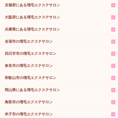
京都府にある増毛エクステサロン
大阪府にある増毛エクステサロン
兵庫県にある増毛エクステサロン
名張市の増毛エクステサロン
四日市市の増毛エクステサロン
奈良市の増毛エクステサロン
和歌山市の増毛エクステサロン
岡山県にある増毛エクステサロン
鳥取市の増毛エクステサロン
米子市の増毛エクステサロン