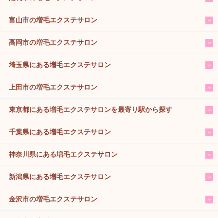
富山市の増毛エクステサロン
高岡市の増毛エクステサロン
埼玉県にある増毛エクステサロン
上田市の増毛エクステサロン
東京都にある増毛エクステサロンを最寄り駅から探す
千葉県にある増毛エクステサロン
神奈川県にある増毛エクステサロン
新潟県にある増毛エクステサロン
金沢市の増毛エクステサロン