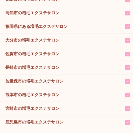
高知市の増毛エクステサロン
福岡県にある増毛エクステサロン
大分市の増毛エクステサロン
佐賀市の増毛エクステサロン
長崎市の増毛エクステサロン
佐世保市の増毛エクステサロン
熊本市の増毛エクステサロン
宮崎市の増毛エクステサロン
鹿児島市の増毛エクステサロン