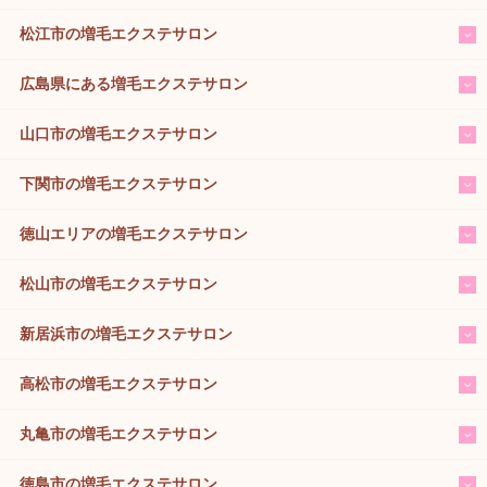
松江市の増毛エクステサロン
広島県にある増毛エクステサロン
山口市の増毛エクステサロン
下関市の増毛エクステサロン
徳山エリアの増毛エクステサロン
松山市の増毛エクステサロン
新居浜市の増毛エクステサロン
高松市の増毛エクステサロン
丸亀市の増毛エクステサロン
徳島市の増毛エクステサロン