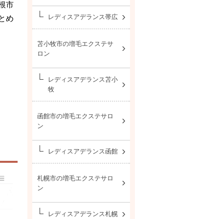
根市
レディスアデランス帯広
とめ
苫小牧市の増毛エクステサ
ロン
レディスアデランス苫小
牧
函館市の増毛エクステサロ
ン
レディスアデランス函館
札幌市の増毛エクステサロ
ン
レディスアデランス札幌