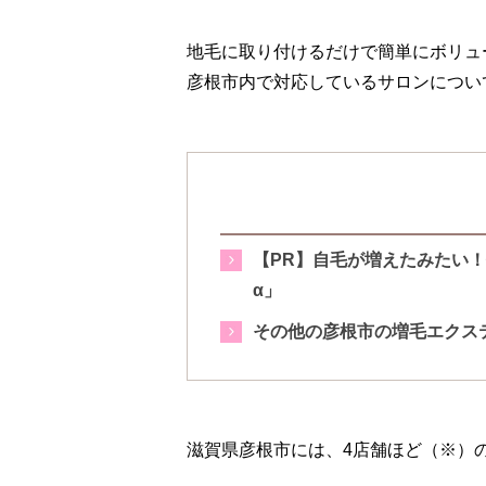
地毛に取り付けるだけで簡単にボリュ
彦根市内で対応しているサロンについ
【PR】自毛が増えたみたい
α」
その他の彦根市の増毛エクス
滋賀県彦根市には、4店舗ほど（※）