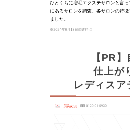
ひとくちに増毛エクステサロンと言っ
にあるサロンを調査。各サロンの特徴
ました。
※2024年6月13日調査時点
【PR
仕上が
レディスア