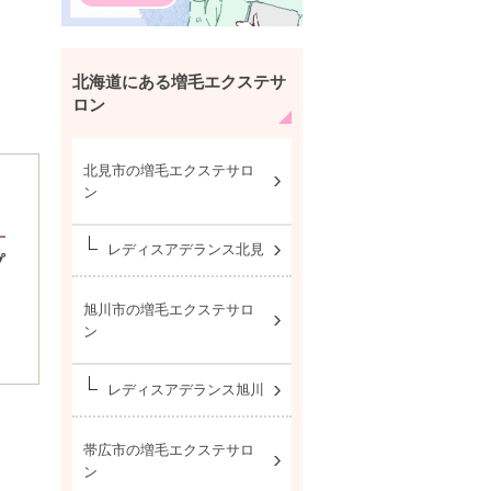
北海道にある増毛エクステサ
ロン
北見市の増毛エクステサロ
ン
レディスアデランス北見
プ
旭川市の増毛エクステサロ
ン
レディスアデランス旭川
帯広市の増毛エクステサロ
ン