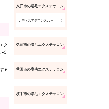
八戸市の増毛エクステサロン
レディスアデランス八戸
弘前市の増毛エクステサロン
エク
いる
秋田市の増毛エクステサロン
する
横手市の増毛エクステサロン