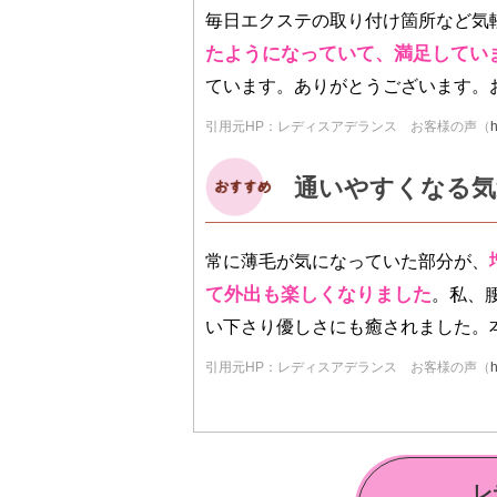
毎日エクステの取り付け箇所など気
たようになっていて、満足してい
ています。ありがとうございます。
引用元HP：レディスアデランス お客様の声（
h
通いやすくなる気
常に薄毛が気になっていた部分が、
て外出も楽しくなりました
。私、
い下さり優しさにも癒されました。
引用元HP：レディスアデランス お客様の声（
h
レ