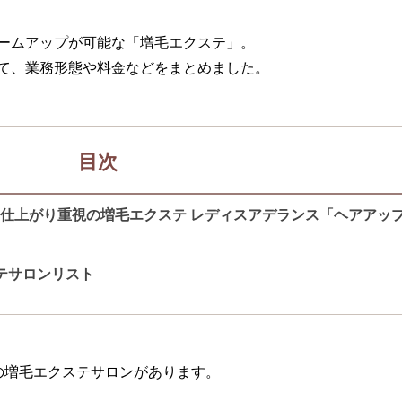
ームアップが可能な「増毛エクステ」。
て、業務形態や料金などをまとめました。
目次
！仕上がり重視の増毛エクステ レディスアデランス「ヘアアッ
テサロンリスト
の増毛エクステサロンがあります。