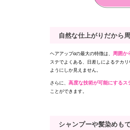
自然な仕上がりだから
周囲か
ヘアアップαの最大の特徴は、
ステでよくある、日差しによるテカリ
ようにしか見えません。
高度な技術が可能にするス
さらに、
ことができます。
シャンプーや髪染めも