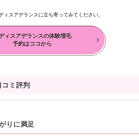
ディスアデランスに立ち寄ってみてください。
ディスアデランスの体験増毛
予約はココから
口コミ評判
がりに満足