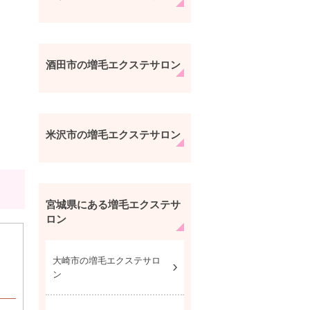
酒田市の増毛エクステサロン
米沢市の増毛エクステサロン
宮城県にある増毛エクステサ
ロン
大崎市の増毛エクステサロ
ン