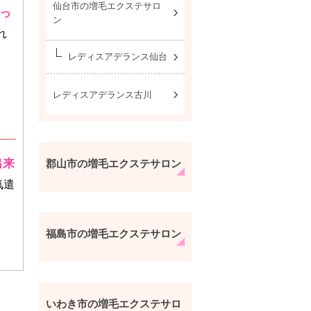
仙台市の増毛エクステサロ
っ
ン
れ
レディスアデランス仙台
レディスアデランス古川
出来
郡山市の増毛エクステサロン
気遣
福島市の増毛エクステサロン
いわき市の増毛エクステサロ