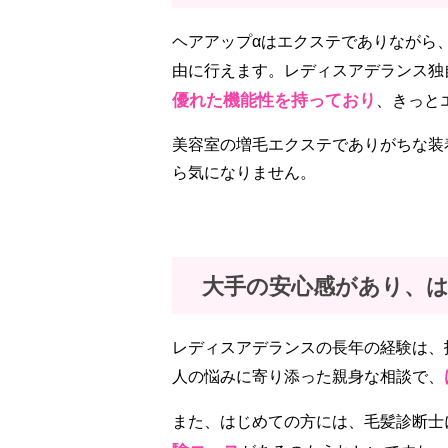
ヘアアップαはエクステでありながら
由に行えます。レディスアデランス独
優れた機能性を持っており
、きっと
美容室の増毛エクステでありがちな装
ら気になりません。
大手の安心感があり、
レディスアデランスの長年の経験は、
人の悩みに寄り添った親身な相談で、
また、はじめての方には、毛髪診断士