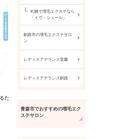
札幌で増毛エクステなら
「イヴ・シュール」
釧路市の増毛エクステサロ
ン
レディスアデランス室蘭
レディスアデランス釧路
るた
青森市でおすすめの増毛エク
ステサロン