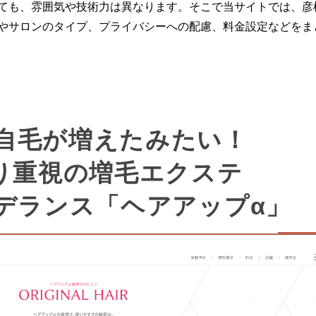
ても、雰囲気や技術力は異なります。そこで当サイトでは、彦
やサロンのタイプ、プライバシーへの配慮、料金設定などをま
】自毛が増えたみたい！
り重視の増毛エクステ
デランス「ヘアアップα」