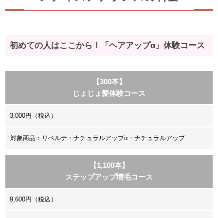
初めての人はここから！「ヘアアップα」体験コース
【300本】
じょじょ髪体験コース
3,000円（税込）
対象商品：リベルテ・ナチュラルアップα・ナチュラルアップ
【1,100本】
ステップアップ増毛コース
9,600円（税込）