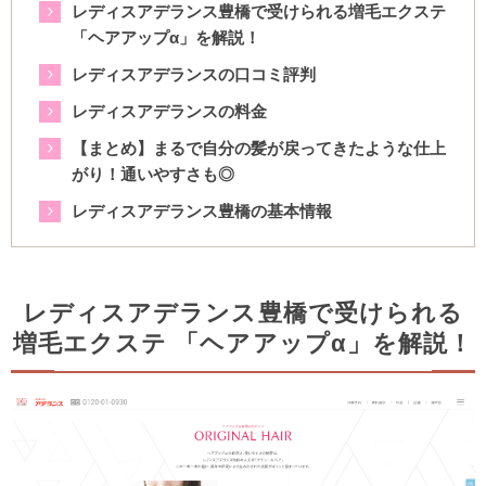
レディスアデランス豊橋で受けられる増毛エクステ
「ヘアアップα」を解説！
レディスアデランスの口コミ評判
レディスアデランスの料金
【まとめ】まるで自分の髪が戻ってきたような仕上
がり！通いやすさも◎
レディスアデランス豊橋の基本情報
レディスアデランス豊橋で受けられる
増毛エクステ 「ヘアアップα」を解説！