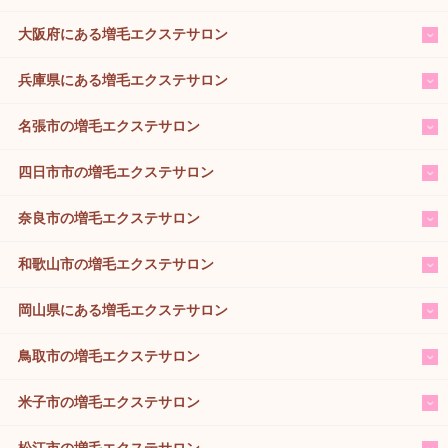
大阪府にある増毛エクステサロン
兵庫県にある増毛エクステサロン
名張市の増毛エクステサロン
四日市市の増毛エクステサロン
奈良市の増毛エクステサロン
和歌山市の増毛エクステサロン
岡山県にある増毛エクステサロン
鳥取市の増毛エクステサロン
米子市の増毛エクステサロン
松江市の増毛エクステサロン