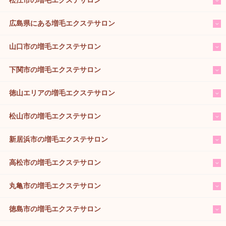
広島県にある増毛エクステサロン
山口市の増毛エクステサロン
下関市の増毛エクステサロン
徳山エリアの増毛エクステサロン
松山市の増毛エクステサロン
新居浜市の増毛エクステサロン
高松市の増毛エクステサロン
丸亀市の増毛エクステサロン
徳島市の増毛エクステサロン