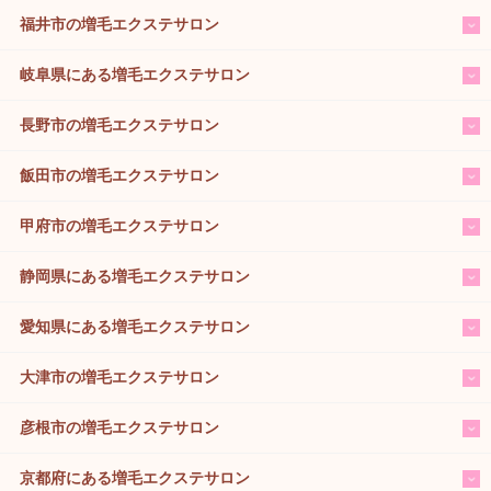
福井市の増毛エクステサロン
岐阜県にある増毛エクステサロン
長野市の増毛エクステサロン
飯田市の増毛エクステサロン
甲府市の増毛エクステサロン
静岡県にある増毛エクステサロン
愛知県にある増毛エクステサロン
大津市の増毛エクステサロン
彦根市の増毛エクステサロン
京都府にある増毛エクステサロン