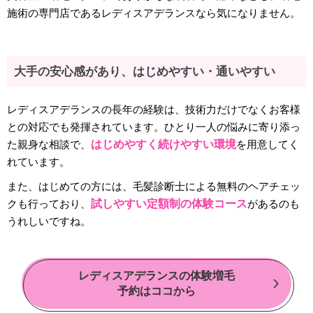
施術の専門店であるレディスアデランスなら気になりません。
大手の安心感があり、はじめやすい・通いやすい
レディスアデランスの長年の経験は、技術力だけでなくお客様
との対応でも発揮されています。ひとり一人の悩みに寄り添っ
た親身な相談で、
はじめやすく続けやすい環境
を用意してく
れています。
また、はじめての方には、毛髪診断士による無料のヘアチェッ
クも行っており、
試しやすい定額制の体験コース
があるのも
うれしいですね。
レディスアデランスの体験増毛
予約はココから