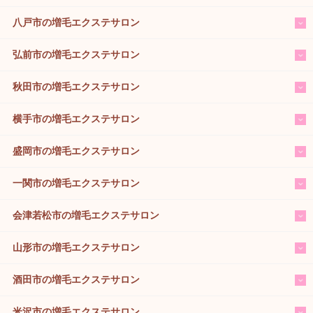
八戸市の増毛エクステサロン
弘前市の増毛エクステサロン
秋田市の増毛エクステサロン
横手市の増毛エクステサロン
盛岡市の増毛エクステサロン
一関市の増毛エクステサロン
会津若松市の増毛エクステサロン
山形市の増毛エクステサロン
酒田市の増毛エクステサロン
米沢市の増毛エクステサロン