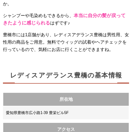
か。
シャンプーや毛染めもできるから、
本当に自分の髪が戻って
きたように感じられる
はずです♪
豊橋市には1店舗があり、レディスアデランス豊橋は男性用、女
性用の商品をご用意。無料でウィッグの試着やヘアチェックを
行っているので、気軽にお店に行くことができますね。
レディスアデランス豊橋の基本情報
所在地
愛知県豊橋市広小路1-39 豊栄ビル5F
アクセス