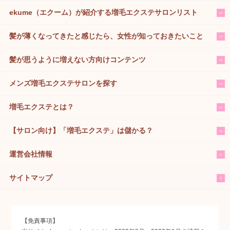
ekume（エクーム）が紹介する増毛エクステサロンリスト
髪が薄くなってきたと感じたら、女性が知っておきたいこと
髪が思うように増えない方向けコンテンツ
メンズ増毛エクステサロンを探す
増毛エクステとは？
【サロン向け】「増毛エクステ」は儲かる？
運営会社情報
サイトマップ
【免責事項】