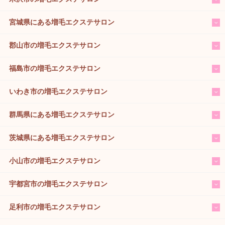
宮城県にある増毛エクステサロン
郡山市の増毛エクステサロン
福島市の増毛エクステサロン
いわき市の増毛エクステサロン
群馬県にある増毛エクステサロン
茨城県にある増毛エクステサロン
小山市の増毛エクステサロン
宇都宮市の増毛エクステサロン
足利市の増毛エクステサロン