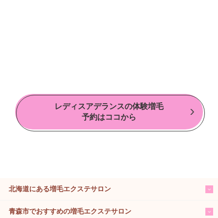
レディスアデランスの体験増毛
予約はココから
北海道にある増毛エクステサロン
青森市でおすすめの増毛エクステサロン