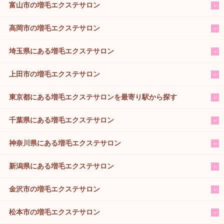
富山市の増毛エクステサロン
高岡市の増毛エクステサロン
埼玉県にある増毛エクステサロン
上田市の増毛エクステサロン
東京都にある増毛エクステサロンを最寄り駅から探す
千葉県にある増毛エクステサロン
神奈川県にある増毛エクステサロン
新潟県にある増毛エクステサロン
金沢市の増毛エクステサロン
松本市の増毛エクステサロン