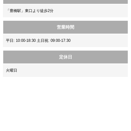
「豊橋駅」東口より徒歩2分
営業時間
平日: 10:00-18:30 土日祝: 09:00-17:30
定休日
火曜日