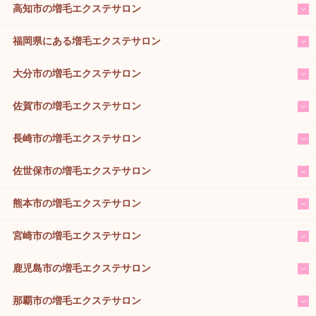
高知市の増毛エクステサロン
福岡県にある増毛エクステサロン
大分市の増毛エクステサロン
佐賀市の増毛エクステサロン
長崎市の増毛エクステサロン
佐世保市の増毛エクステサロン
熊本市の増毛エクステサロン
宮崎市の増毛エクステサロン
鹿児島市の増毛エクステサロン
那覇市の増毛エクステサロン