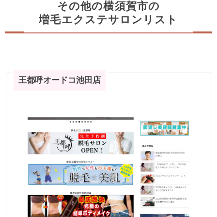
その他の横須賀市の
増毛エクステサロンリスト
王都呼オードコ池田店