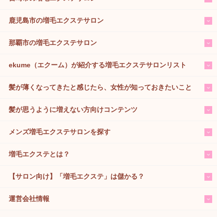
鹿児島市の増毛エクステサロン
那覇市の増毛エクステサロン
ekume（エクーム）が紹介する増毛エクステサロンリスト
髪が薄くなってきたと感じたら、女性が知っておきたいこと
髪が思うように増えない方向けコンテンツ
メンズ増毛エクステサロンを探す
増毛エクステとは？
【サロン向け】「増毛エクステ」は儲かる？
運営会社情報