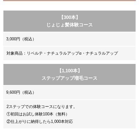
【300本】
じょじょ髪体験コース
3,000円（税込）
対象商品：リベルテ・ナチュラルアップα・ナチュラルアップ
【1,100本】
ステップアップ増毛コース
9,600円（税込）
2ステップでの体験コースになります。
①初回はお試し体験100本（無料）
②仕上がりに納得したら1,000本対応