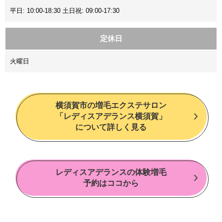
平日: 10:00-18:30 土日祝: 09:00-17:30
定休日
火曜日
横須賀市の増毛エクステサロン
「レディスアデランス横須賀」
について詳しく見る
レディスアデランスの体験増毛
予約はココから