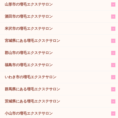
山形市の増毛エクステサロン
酒田市の増毛エクステサロン
米沢市の増毛エクステサロン
宮城県にある増毛エクステサロン
郡山市の増毛エクステサロン
福島市の増毛エクステサロン
いわき市の増毛エクステサロン
群馬県にある増毛エクステサロン
茨城県にある増毛エクステサロン
小山市の増毛エクステサロン