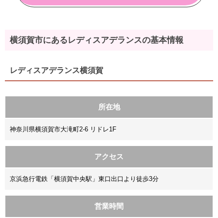
横須賀市にあるレディスアデランスの基本情報
レディスアデランス横須賀
所在地
神奈川県横須賀市大滝町2-6 リドレ1F
アクセス
京浜急行電鉄「横須賀中央駅」東口出口より徒歩3分
営業時間