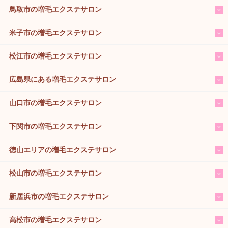
鳥取市の増毛エクステサロン
米子市の増毛エクステサロン
松江市の増毛エクステサロン
広島県にある増毛エクステサロン
山口市の増毛エクステサロン
下関市の増毛エクステサロン
徳山エリアの増毛エクステサロン
松山市の増毛エクステサロン
新居浜市の増毛エクステサロン
高松市の増毛エクステサロン