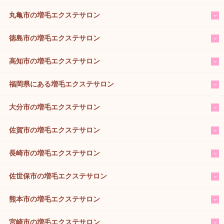
丸亀市の増毛エクステサロン
徳島市の増毛エクステサロン
高知市の増毛エクステサロン
福岡県にある増毛エクステサロン
大分市の増毛エクステサロン
佐賀市の増毛エクステサロン
長崎市の増毛エクステサロン
佐世保市の増毛エクステサロン
熊本市の増毛エクステサロン
宮崎市の増毛エクステサロン