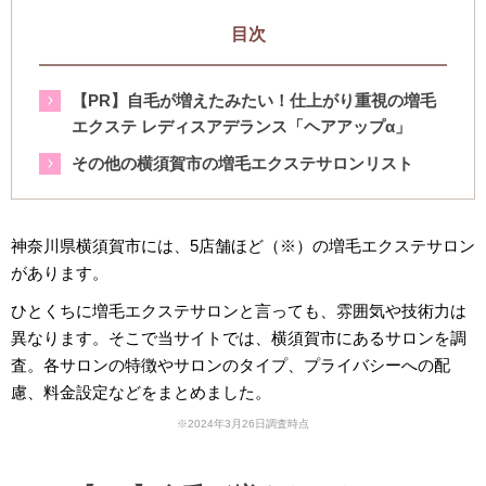
目次
【PR】自毛が増えたみたい！仕上がり重視の増毛
エクステ レディスアデランス「ヘアアップα」
その他の横須賀市の増毛エクステサロンリスト
神奈川県横須賀市には、5店舗ほど（※）の増毛エクステサロン
があります。
ひとくちに増毛エクステサロンと言っても、雰囲気や技術力は
異なります。そこで当サイトでは、横須賀市にあるサロンを調
査。各サロンの特徴やサロンのタイプ、プライバシーへの配
慮、料金設定などをまとめました。
※2024年3月26日調査時点