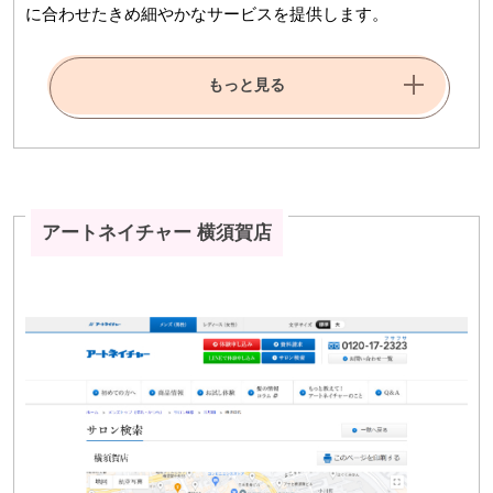
に合わせたきめ細やかなサービスを提供します。
もっと見る
アートネイチャー 横須賀店