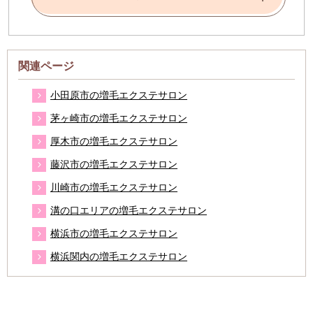
関連ページ
小田原市の増毛エクステサロン
茅ヶ崎市の増毛エクステサロン
厚木市の増毛エクステサロン
藤沢市の増毛エクステサロン
川崎市の増毛エクステサロン
溝の口エリアの増毛エクステサロン
横浜市の増毛エクステサロン
横浜関内の増毛エクステサロン