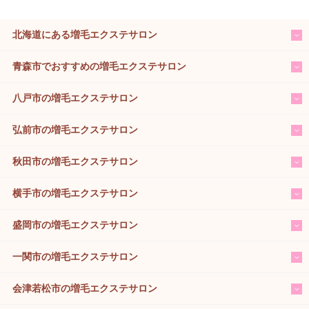
北海道にある増毛エクステサロン
青森市でおすすめの増毛エクステサロン
八戸市の増毛エクステサロン
弘前市の増毛エクステサロン
秋田市の増毛エクステサロン
横手市の増毛エクステサロン
盛岡市の増毛エクステサロン
一関市の増毛エクステサロン
会津若松市の増毛エクステサロン