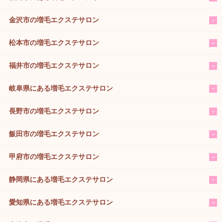
金沢市の増毛エクステサロン
松本市の増毛エクステサロン
福井市の増毛エクステサロン
岐阜県にある増毛エクステサロン
長野市の増毛エクステサロン
飯田市の増毛エクステサロン
甲府市の増毛エクステサロン
静岡県にある増毛エクステサロン
愛知県にある増毛エクステサロン