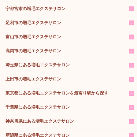
宇都宮市の増毛エクステサロン
足利市の増毛エクステサロン
富山市の増毛エクステサロン
高岡市の増毛エクステサロン
埼玉県にある増毛エクステサロン
上田市の増毛エクステサロン
東京都にある増毛エクステサロンを最寄り駅から探す
千葉県にある増毛エクステサロン
神奈川県にある増毛エクステサロン
新潟県にある増毛エクステサロン