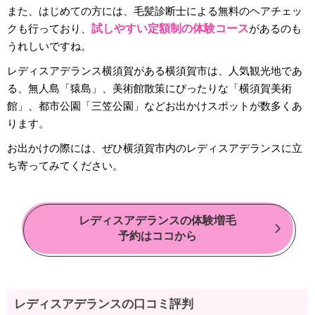
また、はじめての方には、毛髪診断士による無料のヘアチェッ
クも行っており、
試しやすい定額制の体験コース
があるのも
うれしいですね。
レディスアデランス横須賀がある横須賀市は、人気観光地であ
る、無人島「猿島」、美術館散策にぴったりな「横須賀美術
館」、都市公園「三笠公園」などお出かけスポットが数多くあ
ります。
お出かけの際には、ぜひ横須賀市内のレディスアデランスに立
ち寄ってみてください。
レディスアデランスの体験増毛
予約はココから
レディスアデランスの口コミ評判