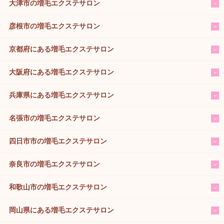
大津市の増毛エクステサロン
彦根市の増毛エクステサロン
京都府にある増毛エクステサロン
大阪府にある増毛エクステサロン
兵庫県にある増毛エクステサロン
名張市の増毛エクステサロン
四日市市の増毛エクステサロン
奈良市の増毛エクステサロン
和歌山市の増毛エクステサロン
岡山県にある増毛エクステサロン