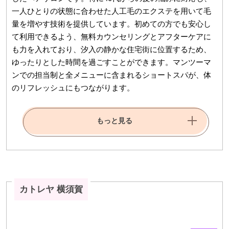
一人ひとりの状態に合わせた人工毛のエクステを用いて毛
量を増やす技術を提供しています。初めての方でも安心し
て利用できるよう、無料カウンセリングとアフターケアに
も力を入れており、汐入の静かな住宅街に位置するため、
ゆったりとした時間を過ごすことができます。マンツーマ
ンでの担当制と全メニューに含まれるショートスパが、体
のリフレッシュにもつながります。
もっと見る
カトレヤ 横須賀